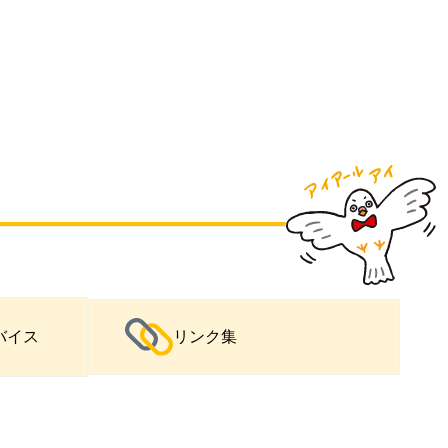
バイス
リンク集