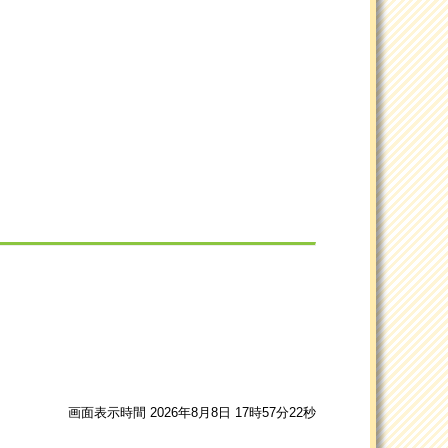
画面表示時間 2026年8月8日 17時57分22秒