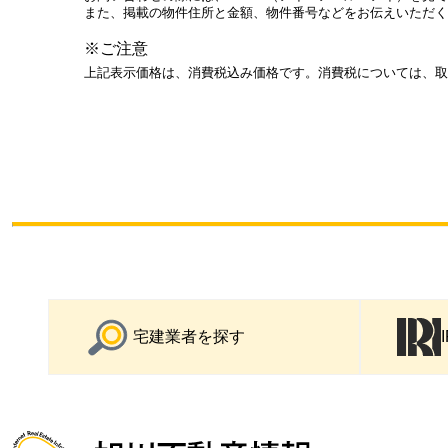
また、掲載の物件住所と金額、物件番号などをお伝えいただく
※ご注意
上記表示価格は、消費税込み価格です。消費税については、取
宅建業者を探す