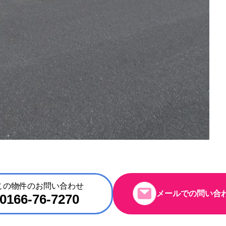
この物件のお問い合わせ
メールでの問い合
0166-76-7270