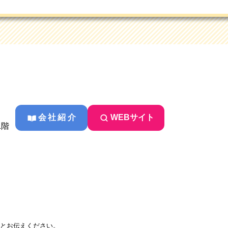
会社紹介
WEBサイト
1階
とお伝えください。