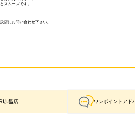
とスムーズです。
扱店にお問い合わせ下さい。
IRI加盟店
ワンポイントアド