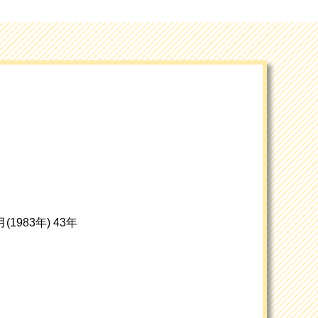
(1983年) 43年