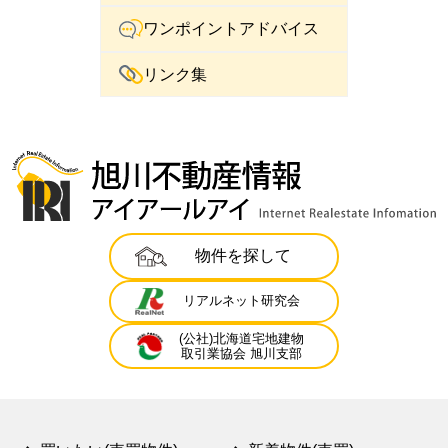
ワンポイントアドバイス
リンク集
物件を探して
リアルネット研究会
(公社)北海道宅地建物
取引業協会 旭川支部