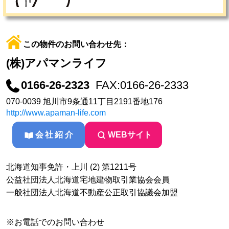
この物件のお問い合わせ先：
(株)アパマンライフ
0166-26-2323
FAX:0166-26-2333
070-0039 旭川市9条通11丁目2191番地176
http://www.apaman-life.com
会社紹介
WEBサイト
北海道知事免許・上川 (2) 第1211号
公益社団法人北海道宅地建物取引業協会会員
一般社団法人北海道不動産公正取引協議会加盟
※お電話でのお問い合わせ