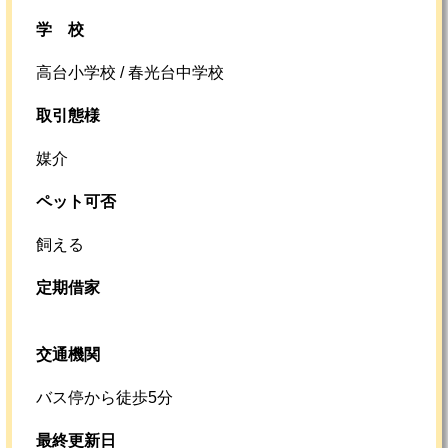
学校
高台小学校 / 春光台中学校
取引態様
媒介
ペット可否
飼える
定期借家
交通機関
バス停から徒歩5分
最終更新日