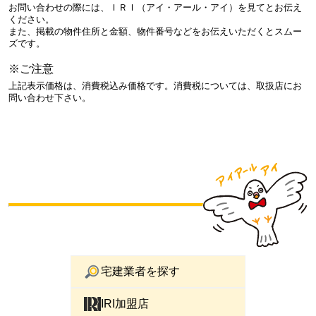
お問い合わせの際には、ＩＲＩ（アイ・アール・アイ）を見てとお伝え
ください。
また、掲載の物件住所と金額、物件番号などをお伝えいただくとスムー
ズです。
※ご注意
上記表示価格は、消費税込み価格です。消費税については、取扱店にお
問い合わせ下さい。
宅建業者を探す
IRI加盟店