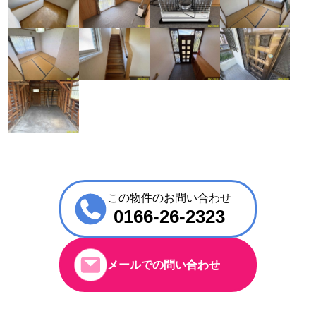
この物件のお問い合わせ
0166-26-2323
メールでの問い合わせ