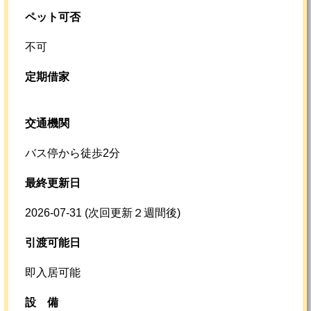
ペット可否
不可
定期借家
交通機関
バス停から徒歩2分
最終更新日
2026-07-31
(次回更新２週間後)
引渡可能日
即入居可能
設
備