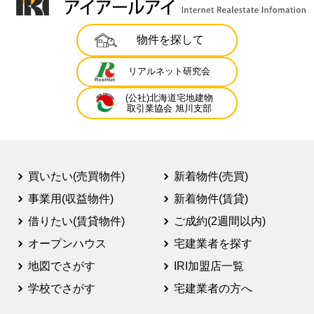
物件を探して
リアルネット研究会
(公社)北海道宅地建物
取引業協会 旭川支部
買いたい(売買物件)
新着物件(売買)
事業用(収益物件)
新着物件(賃貸)
借りたい(賃貸物件)
ご成約(2週間以内)
オープンハウス
宅建業者を探す
地図でさがす
IRI加盟店一覧
学校でさがす
宅建業者の方へ