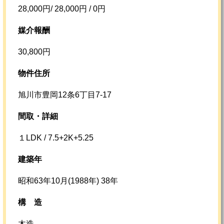
28,000円/ 28,000円 / 0円
媒介報酬
30,800円
物件住所
旭川市豊岡12条6丁目7-17
間取・詳細
１LDK / 7.5+2K+5.25
建築年
昭和63年10月(1988年) 38年
構
造
木造