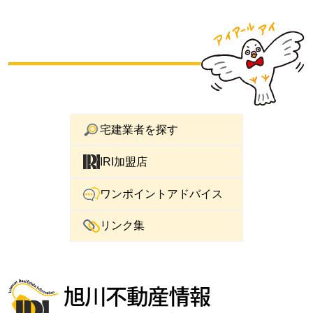
宅建業者を探す
IRI加盟店
ワンポイントアドバイス
リンク集