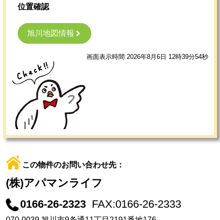
位置確認
旭川地図情報
画面表示時間 2026年8月6日 12時39分54秒
この物件のお問い合わせ先：
(株)アパマンライフ
0166-26-2323
FAX:0166-26-2333
070-0039 旭川市9条通11丁目2191番地176