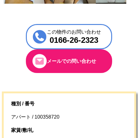
この物件のお問い合わせ
0166-26-2323
メールでの問い合わせ
種別 / 番号
アパート / 100358720
家賃/敷/礼