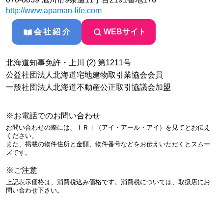
http://www.apaman-life.com
会社紹介
WEBサイト
北海道知事免許・上川 (2) 第1211号
公益社団法人北海道宅地建物取引業協会会員
一般社団法人北海道不動産公正取引協議会加盟
※お電話でのお問い合わせ
お問い合わせの際には、ＩＲＩ（アイ・アール・アイ）を見てとお伝え
ください。
また、掲載の物件住所と金額、物件番号などをお伝えいただくとスムー
ズです。
※ご注意
上記表示価格は、消費税込み価格です。消費税については、取扱店にお
問い合わせ下さい。