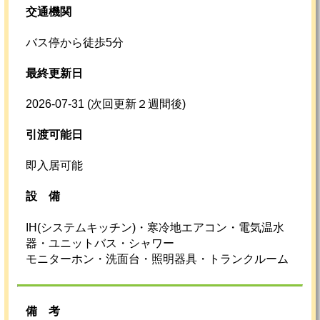
交通機関
バス停から徒歩5分
最終更新日
2026-07-31
(次回更新２週間後)
引渡可能日
即入居可能
設
備
IH(システムキッチン)・寒冷地エアコン・電気温水
器・ユニットバス・シャワー
モニターホン・洗面台・照明器具・トランクルーム
備考