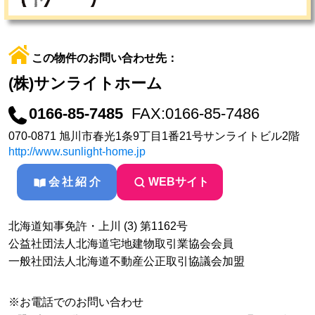
この物件のお問い合わせ先：
(株)サンライトホーム
0166-85-7485
FAX:0166-85-7486
070-0871 旭川市春光1条9丁目1番21号サンライトビル2階
http://www.sunlight-home.jp
会社紹介
WEBサイト
北海道知事免許・上川 (3) 第1162号
公益社団法人北海道宅地建物取引業協会会員
一般社団法人北海道不動産公正取引協議会加盟
※お電話でのお問い合わせ