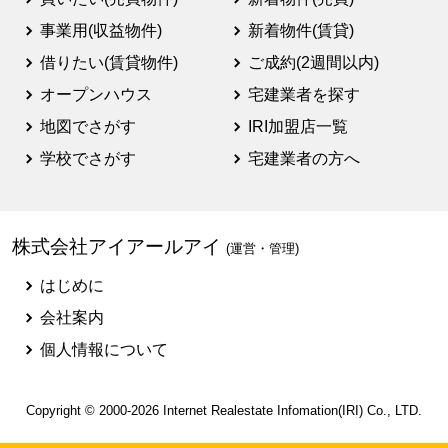
事業用(収益物件)
新着物件(賃貸)
借りたい(賃貸物件)
ご成約(2週間以内)
オープンハウス
宅建業者を探す
地図でさがす
IRI加盟店一覧
学校でさがす
宅建業者の方へ
株式会社アイアールアイ
(運営・管理)
はじめに
会社案内
個人情報について
Copyright © 2000-2026
Internet Realestate Infomation(IRI)
Co., LTD.