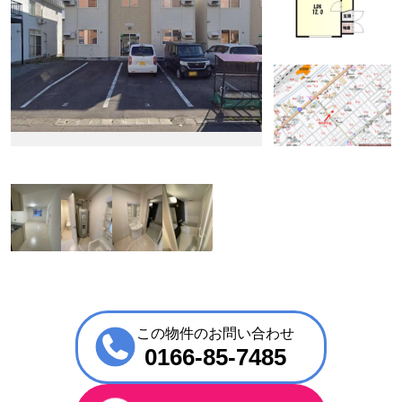
この物件のお問い合わせ
0166-85-7485