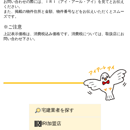
お問い合わせの際には、ＩＲＩ（アイ・アール・アイ）を見てとお伝え
ください。
また、掲載の物件住所と金額、物件番号などをお伝えいただくとスムー
ズです。
※ご注意
上記表示価格は、消費税込み価格です。消費税については、取扱店にお
問い合わせ下さい。
宅建業者を探す
IRI加盟店