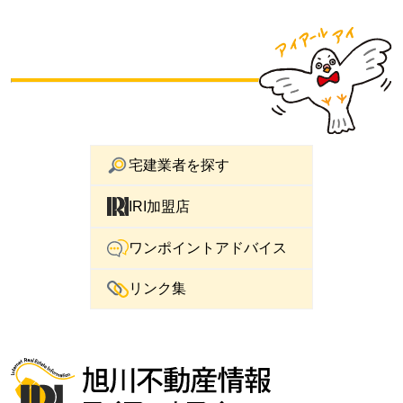
宅建業者を探す
IRI加盟店
ワンポイントアドバイス
リンク集