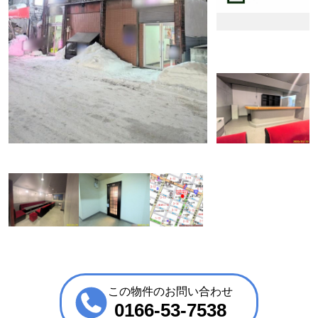
この物件のお問い合わせ
0166-53-7538