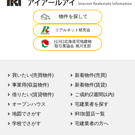
物件を探して
リアルネット研究会
(公社)北海道宅地建物
取引業協会 旭川支部
買いたい(売買物件)
新着物件(売買)
事業用(収益物件)
新着物件(賃貸)
借りたい(賃貸物件)
ご成約(2週間以内)
オープンハウス
宅建業者を探す
地図でさがす
IRI加盟店一覧
学校でさがす
宅建業者の方へ