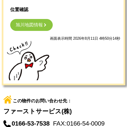
位置確認
旭川地図情報
画面表示時間 2026年8月11日 4時50分14秒
この物件のお問い合わせ先：
ファーストサービス(株)
0166-53-7538
FAX:0166-54-0009