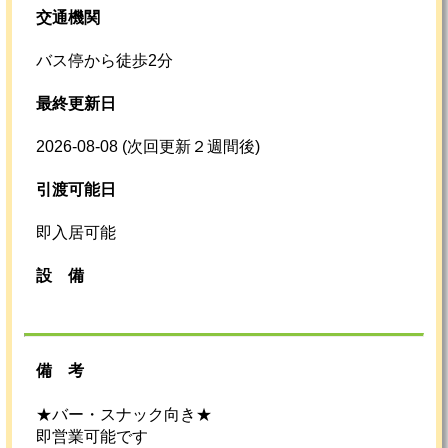
交通機関
バス停から徒歩2分
最終更新日
2026-08-08
(次回更新２週間後)
引渡可能日
即入居可能
設
備
備考
★バー・スナック向き★
即営業可能です