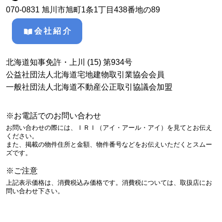
070-0831 旭川市旭町1条1丁目438番地の89
会社紹介
北海道知事免許・上川 (15) 第934号
公益社団法人北海道宅地建物取引業協会会員
一般社団法人北海道不動産公正取引協議会加盟
※お電話でのお問い合わせ
お問い合わせの際には、ＩＲＩ（アイ・アール・アイ）を見てとお伝え
ください。
また、掲載の物件住所と金額、物件番号などをお伝えいただくとスムー
ズです。
※ご注意
上記表示価格は、消費税込み価格です。消費税については、取扱店にお
問い合わせ下さい。