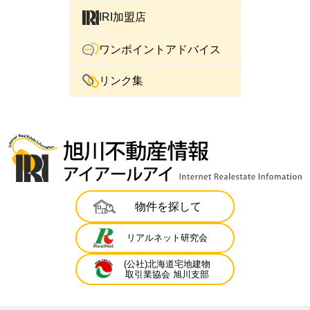
IRI加盟店
ワンポイントアドバイス
リンク集
物件を探して
リアルネット研究会
(公社)北海道宅地建物
取引業協会 旭川支部