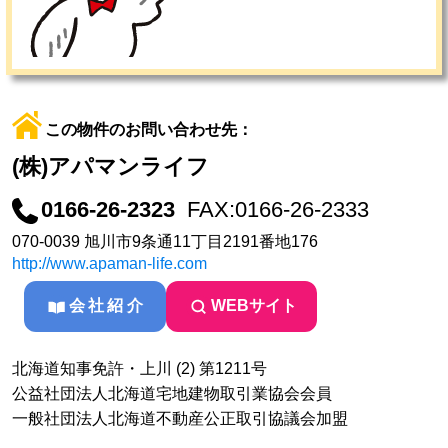
この物件のお問い合わせ先：
(株)アパマンライフ
0166-26-2323
FAX:0166-26-2333
070-0039 旭川市9条通11丁目2191番地176
http://www.apaman-life.com
会社紹介
WEBサイト
北海道知事免許・上川 (2) 第1211号
公益社団法人北海道宅地建物取引業協会会員
一般社団法人北海道不動産公正取引協議会加盟