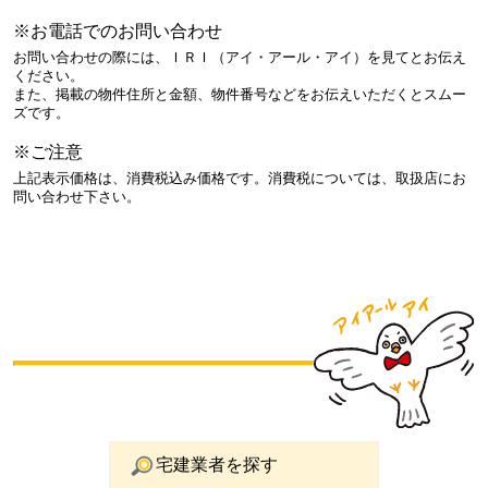
※お電話でのお問い合わせ
お問い合わせの際には、ＩＲＩ（アイ・アール・アイ）を見てとお伝え
ください。
また、掲載の物件住所と金額、物件番号などをお伝えいただくとスムー
ズです。
※ご注意
上記表示価格は、消費税込み価格です。消費税については、取扱店にお
問い合わせ下さい。
宅建業者を探す