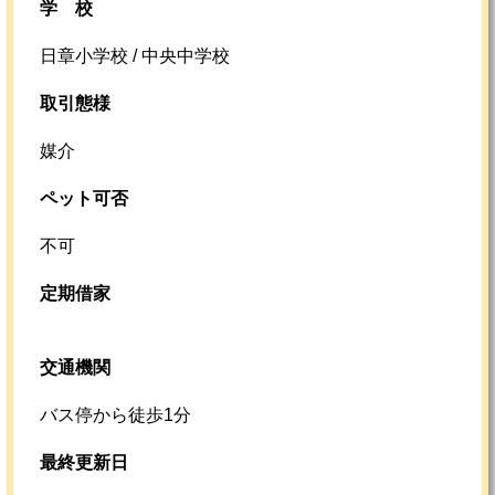
学校
日章小学校 / 中央中学校
取引態様
媒介
ペット可否
不可
定期借家
交通機関
バス停から徒歩1分
最終更新日