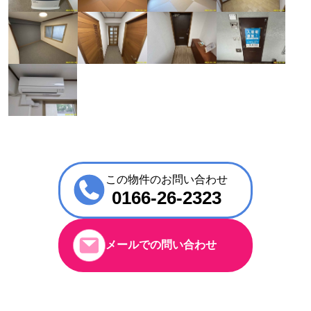
この物件のお問い合わせ
0166-26-2323
メールでの問い合わせ