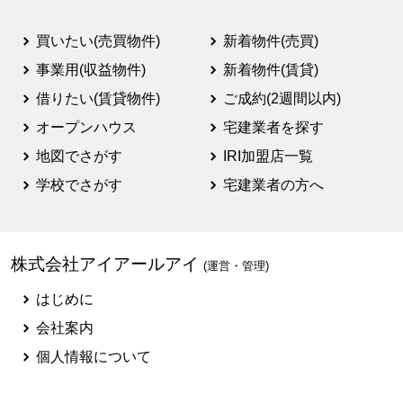
買いたい(売買物件)
新着物件(売買)
事業用(収益物件)
新着物件(賃貸)
借りたい(賃貸物件)
ご成約(2週間以内)
オープンハウス
宅建業者を探す
地図でさがす
IRI加盟店一覧
学校でさがす
宅建業者の方へ
株式会社アイアールアイ
(運営・管理)
はじめに
会社案内
個人情報について