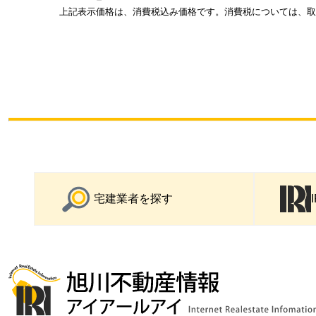
上記表示価格は、消費税込み価格です。消費税については、取
宅建業者を探す