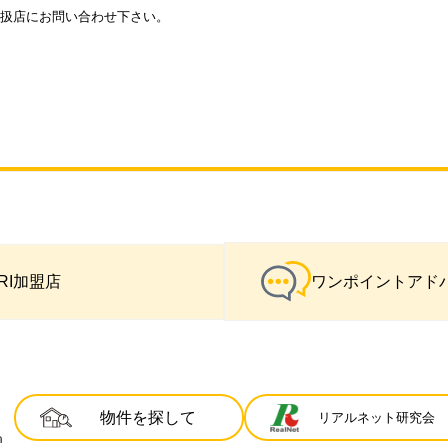
扱店にお問い合わせ下さい。
IRI加盟店
ワンポイントアド
物件を探して
リアルネット研究会