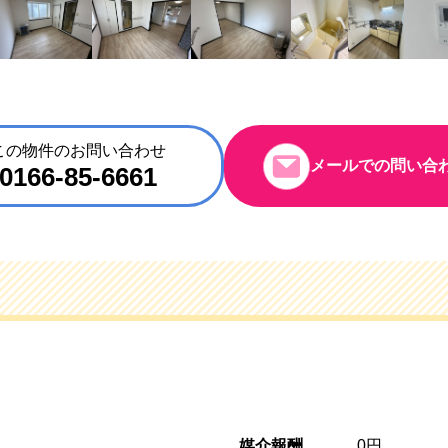
この物件のお問い合わせ
メールでの問い合
0166-85-6661
媒介報酬
0円