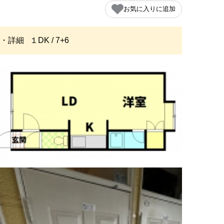
お気に入りに追加
・詳細
１DK / 7+6