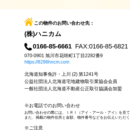
この物件のお問い合わせ先：
(株)ハニカム
0166-85-6661
FAX:0166-85-6821
070-0901 旭川市花咲町1丁目2282番9
https://8296hncm.com
北海道知事免許・上川 (2) 第1241号
公益社団法人北海道宅地建物取引業協会会員
一般社団法人北海道不動産公正取引協議会加盟
※お電話でのお問い合わせ
お問い合わせの際には、ＩＲＩ（アイ・アール・アイ）を見て
また、掲載の物件住所と金額、物件番号などをお伝えいただく
※ご注意