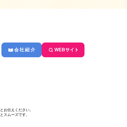
会社紹介
WEBサイト
とお伝えください。
とスムーズです。