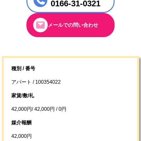
0166-31-0321
メールでの問い合わせ
種別 / 番号
アパート / 100354022
家賃/敷/礼
42,000円/ 42,000円 / 0円
媒介報酬
42,000円