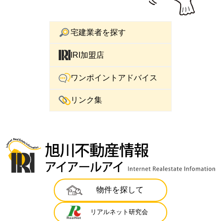
宅建業者を探す
IRI加盟店
ワンポイントアドバイス
リンク集
物件を探して
リアルネット研究会