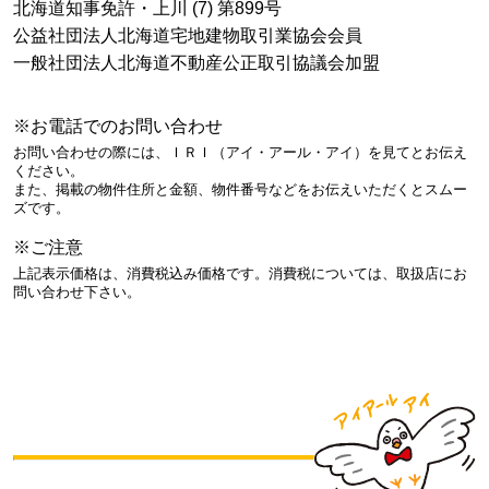
北海道知事免許・上川 (7) 第899号
公益社団法人北海道宅地建物取引業協会会員
一般社団法人北海道不動産公正取引協議会加盟
※お電話でのお問い合わせ
お問い合わせの際には、ＩＲＩ（アイ・アール・アイ）を見てとお伝え
ください。
また、掲載の物件住所と金額、物件番号などをお伝えいただくとスムー
ズです。
※ご注意
上記表示価格は、消費税込み価格です。消費税については、取扱店にお
問い合わせ下さい。