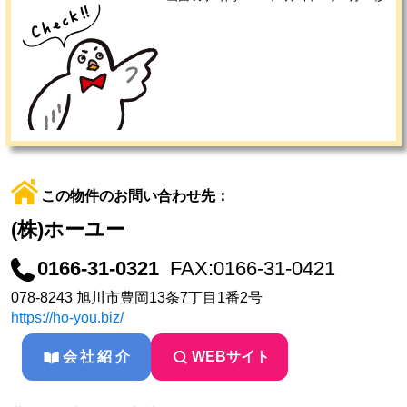
この物件のお問い合わせ先：
(株)ホーユー
0166-31-0321
FAX:0166-31-0421
078-8243 旭川市豊岡13条7丁目1番2号
https://ho-you.biz/
会社紹介
WEBサイト