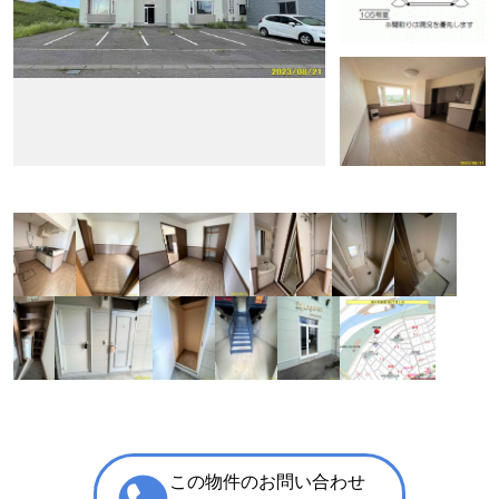
この物件のお問い合わせ