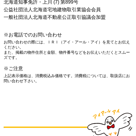
北海道知事免許・上川 (7) 第899号
公益社団法人北海道宅地建物取引業協会会員
一般社団法人北海道不動産公正取引協議会加盟
※お電話でのお問い合わせ
お問い合わせの際には、ＩＲＩ（アイ・アール・アイ）を見てとお伝え
ください。
また、掲載の物件住所と金額、物件番号などをお伝えいただくとスムー
ズです。
※ご注意
上記表示価格は、消費税込み価格です。消費税については、取扱店にお
問い合わせ下さい。