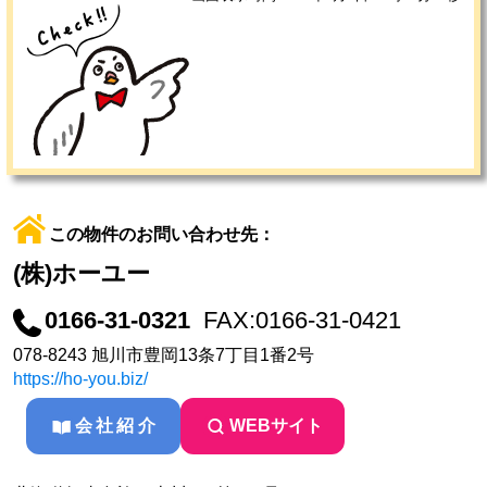
この物件のお問い合わせ先：
(株)ホーユー
0166-31-0321
FAX:0166-31-0421
078-8243 旭川市豊岡13条7丁目1番2号
https://ho-you.biz/
会社紹介
WEBサイト