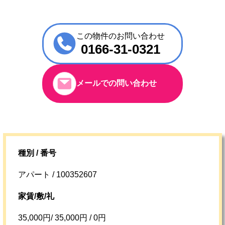
この物件のお問い合わせ
0166-31-0321
メールでの問い合わせ
種別 / 番号
アパート / 100352607
家賃/敷/礼
35,000円/ 35,000円 / 0円