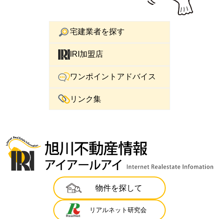
宅建業者を探す
IRI加盟店
ワンポイントアドバイス
リンク集
物件を探して
リアルネット研究会