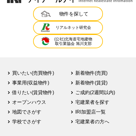
物件を探して
リアルネット研究会
(公社)北海道宅地建物
取引業協会 旭川支部
買いたい(売買物件)
新着物件(売買)
事業用(収益物件)
新着物件(賃貸)
借りたい(賃貸物件)
ご成約(2週間以内)
オープンハウス
宅建業者を探す
地図でさがす
IRI加盟店一覧
学校でさがす
宅建業者の方へ