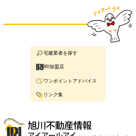
宅建業者を探す
IRI加盟店
ワンポイントアドバイス
リンク集