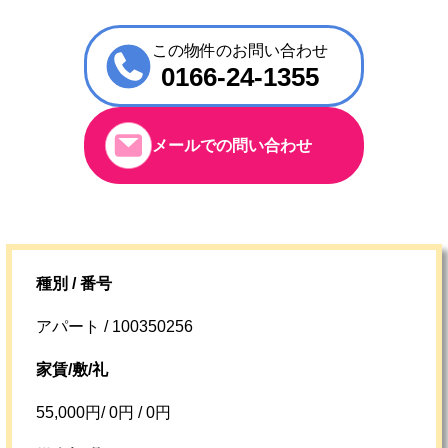
この物件のお問い合わせ
0166-24-1355
メールでの問い合わせ
種別 / 番号
アパート / 100350256
家賃/敷/礼
55,000円/ 0円 / 0円