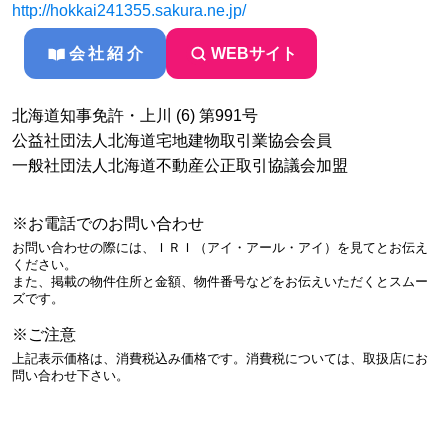
http://hokkai241355.sakura.ne.jp/
会社紹介
WEBサイト
北海道知事免許・上川 (6) 第991号
公益社団法人北海道宅地建物取引業協会会員
一般社団法人北海道不動産公正取引協議会加盟
※お電話でのお問い合わせ
お問い合わせの際には、ＩＲＩ（アイ・アール・アイ）を見てとお伝え
ください。
また、掲載の物件住所と金額、物件番号などをお伝えいただくとスムー
ズです。
※ご注意
上記表示価格は、消費税込み価格です。消費税については、取扱店にお
問い合わせ下さい。