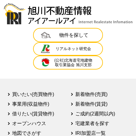
物件を探して
リアルネット研究会
(公社)北海道宅地建物
取引業協会 旭川支部
買いたい(売買物件)
新着物件(売買)
事業用(収益物件)
新着物件(賃貸)
借りたい(賃貸物件)
ご成約(2週間以内)
オープンハウス
宅建業者を探す
地図でさがす
IRI加盟店一覧