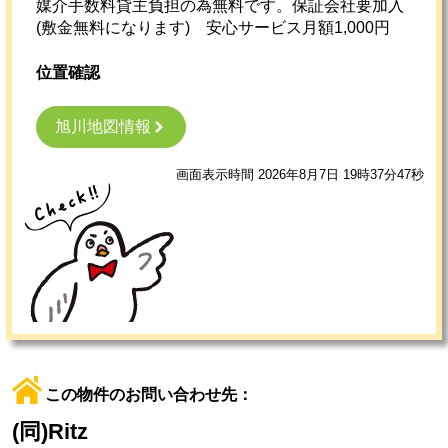
媒介手数料貸主負担の為無料です。保証会社要加入
(敷金無料になります) 安心サービス月額1,000円
位置確認
旭川地図情報
画面表示時間 2026年8月7日 19時37分47秒
この物件のお問い合わせ先：
(同)Ritz