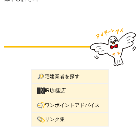
宅建業者を探す
IRI加盟店
ワンポイントアドバイス
リンク集