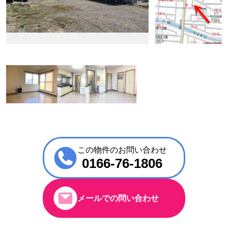
この物件のお問い合わせ
0166-76-1806
メールでの問い合わせ