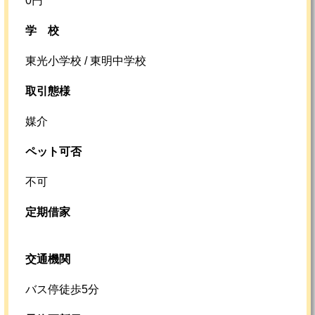
0円
学校
東光小学校 / 東明中学校
取引態様
媒介
ペット可否
不可
定期借家
交通機関
バス停徒歩5分