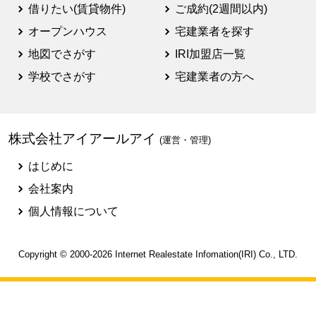
借りたい(賃貸物件)
ご成約(2週間以内)
オープンハウス
宅建業者を探す
地図でさがす
IRI加盟店一覧
学校でさがす
宅建業者の方へ
株式会社アイアールアイ
(運営・管理)
はじめに
会社案内
個人情報について
Copyright © 2000-2026
Internet Realestate Infomation(IRI)
Co., LTD.