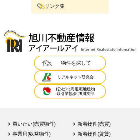
リンク集
物件を探して
リアルネット研究会
(公社)北海道宅地建物
取引業協会 旭川支部
買いたい(売買物件)
新着物件(売買)
事業用(収益物件)
新着物件(賃貸)