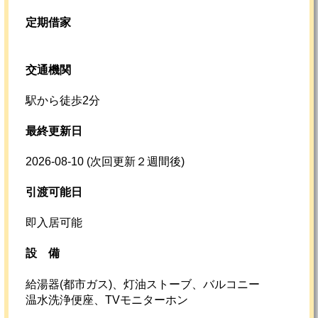
定期借家
交通機関
駅から徒歩2分
最終更新日
2026-08-10
(次回更新２週間後)
引渡可能日
即入居可能
設
備
給湯器(都市ガス)、灯油ストーブ、バルコニー
温水洗浄便座、TVモニターホン