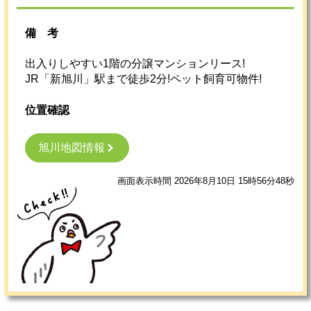
備考
出入りしやすい1階の分譲マンションリース!
JR「新旭川」駅まで徒歩2分!ペット飼育可物件!
位置確認
旭川地図情報
画面表示時間 2026年8月10日 15時56分48秒