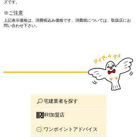
ズです。
※ご注意
上記表示価格は、消費税込み価格です。消費税については、取扱店にお
問い合わせ下さい。
宅建業者を探す
IRI加盟店
ワンポイントアドバイス