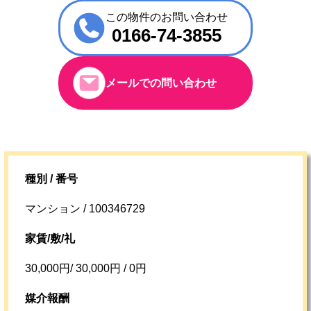
この物件のお問い合わせ
0166-74-3855
メールでの問い合わせ
種別 / 番号
マンション / 100346729
家賃/敷/礼
30,000円/ 30,000円 / 0円
媒介報酬