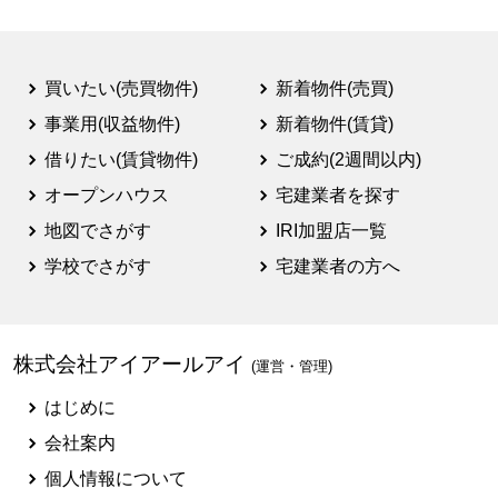
買いたい(売買物件)
新着物件(売買)
事業用(収益物件)
新着物件(賃貸)
借りたい(賃貸物件)
ご成約(2週間以内)
オープンハウス
宅建業者を探す
地図でさがす
IRI加盟店一覧
学校でさがす
宅建業者の方へ
株式会社アイアールアイ
(運営・管理)
はじめに
会社案内
個人情報について