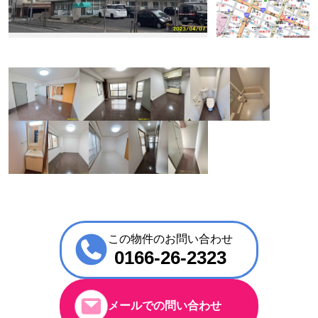
この物件のお問い合わせ
0166-26-2323
メールでの問い合わせ