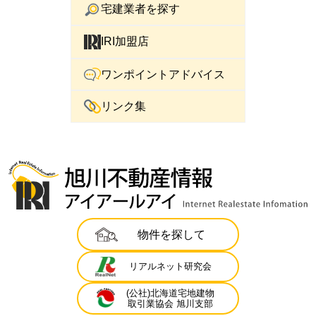
宅建業者を探す
IRI加盟店
ワンポイントアドバイス
リンク集
物件を探して
リアルネット研究会
(公社)北海道宅地建物
取引業協会 旭川支部