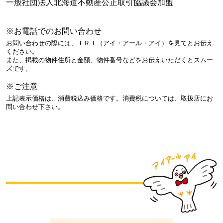
一般社団法人北海道不動産公正取引協議会加盟
※お電話でのお問い合わせ
お問い合わせの際には、ＩＲＩ（アイ・アール・アイ）を見てとお伝え
ください。
また、掲載の物件住所と金額、物件番号などをお伝えいただくとスムー
ズです。
※ご注意
上記表示価格は、消費税込み価格です。消費税については、取扱店にお
問い合わせ下さい。