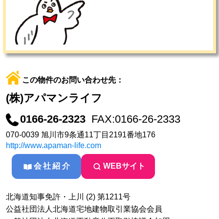
この物件のお問い合わせ先：
(株)アパマンライフ
0166-26-2323
FAX:0166-26-2333
070-0039 旭川市9条通11丁目2191番地176
http://www.apaman-life.com
会社紹介
WEBサイト
北海道知事免許・上川 (2) 第1211号
公益社団法人北海道宅地建物取引業協会会員