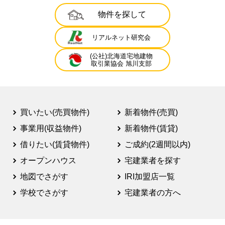
物件を探して
リアルネット研究会
(公社)北海道宅地建物
取引業協会 旭川支部
買いたい(売買物件)
新着物件(売買)
事業用(収益物件)
新着物件(賃貸)
借りたい(賃貸物件)
ご成約(2週間以内)
オープンハウス
宅建業者を探す
地図でさがす
IRI加盟店一覧
学校でさがす
宅建業者の方へ