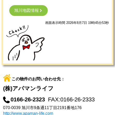
旭川地図情報
画面表示時間 2026年8月7日 19時45分53秒
この物件のお問い合わせ先：
(株)アパマンライフ
0166-26-2323
FAX:0166-26-2333
070-0039 旭川市9条通11丁目2191番地176
http://www.apaman-life.com