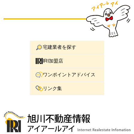
宅建業者を探す
IRI加盟店
ワンポイントアドバイス
リンク集