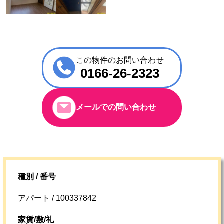
この物件のお問い合わせ
0166-26-2323
メールでの問い合わせ
種別 / 番号
アパート / 100337842
家賃/敷/礼