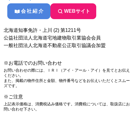
会社紹介
WEBサイト
北海道知事免許・上川 (2) 第1211号
公益社団法人北海道宅地建物取引業協会会員
一般社団法人北海道不動産公正取引協議会加盟
※お電話でのお問い合わせ
お問い合わせの際には、ＩＲＩ（アイ・アール・アイ）を見てとお伝え
ください。
また、掲載の物件住所と金額、物件番号などをお伝えいただくとスムー
ズです。
※ご注意
上記表示価格は、消費税込み価格です。消費税については、取扱店にお
問い合わせ下さい。