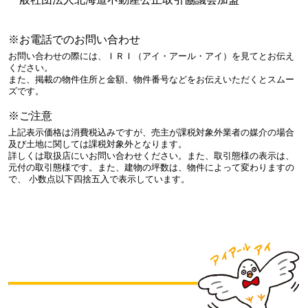
※お電話でのお問い合わせ
お問い合わせの際には、ＩＲＩ（アイ・アール・アイ）を見てとお伝え
ください。
また、掲載の物件住所と金額、物件番号などをお伝えいただくとスムー
ズです。
※ご注意
上記表示価格は消費税込みですが、売主が課税対象外業者の媒介の場合
及び土地に関しては課税対象外となります。
詳しくは取扱店にいお問い合わせください。また、取引態様の表示は、
元付の取引態様です。また、建物の坪数は、物件によって変わりますの
で、 小数点以下四捨五入で表示しています。