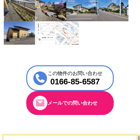
この物件のお問い合わせ
0166-85-6587
メールでの問い合わせ