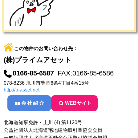
この物件のお問い合わせ先：
(株)プライムアセット
0166-85-6587
FAX:0166-85-6586
078-8236 旭川市豊岡6条4丁目4番15号
http://p-asset.net
会社紹介
WEBサイト
北海道知事免許・上川 (4) 第1120号
公益社団法人北海道宅地建物取引業協会会員
一般社団法人北海道不動産公正取引協議会加盟