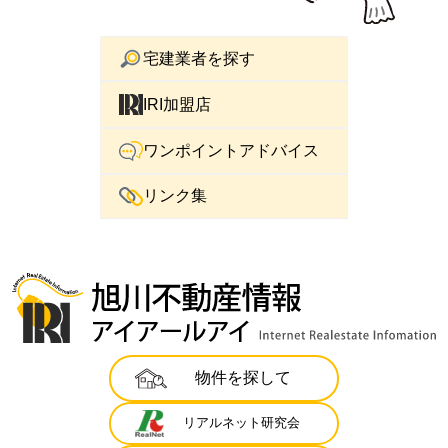
宅建業者を探す
IRI加盟店
ワンポイントアドバイス
リンク集
物件を探して
リアルネット研究会