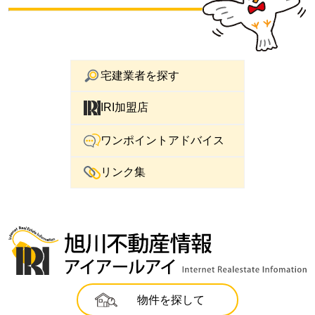
宅建業者を探す
IRI加盟店
ワンポイントアドバイス
リンク集
物件を探して