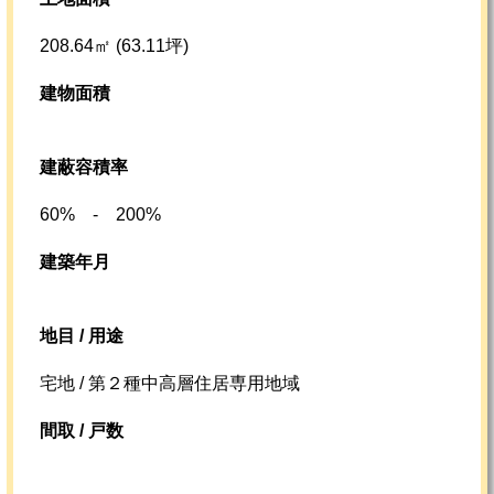
208.64㎡ (63.11坪)
建物面積
建蔽容積率
60% - 200%
建築年月
地目 / 用途
宅地 / 第２種中高層住居専用地域
間取 / 戸数