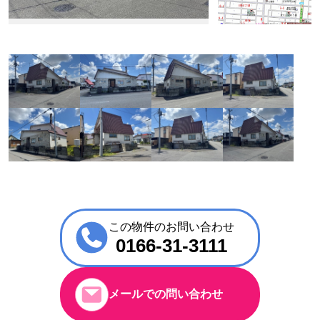
この物件のお問い合わせ
0166-31-3111
メールでの問い合わせ