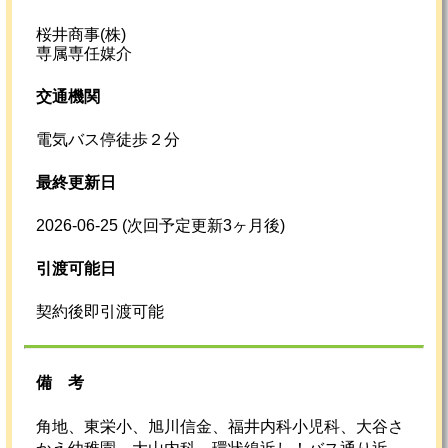
桜井商事(株)
専属専任媒介
交通機関
電気バス停徒歩２分
最終更新日
2026-06-25
(次回予定更新3ヶ月後)
引渡可能日
契約後即引渡可能
備考
角地、東栄小、旭川信金、福井内科小児科、大谷さ