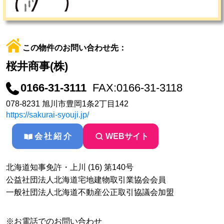
この物件のお問い合わせ先：
桜井商事(株)
0166-31-3111
FAX:0166-31-3118
078-8231 旭川市豊岡1条2丁目142
https://sakurai-syouji.jp/
会社紹介
WEBサイト
北海道知事免許・上川 (16) 第140号
公益社団法人北海道宅地建物取引業協会会員
一般社団法人北海道不動産公正取引協議会加盟
※お電話でのお問い合わせ