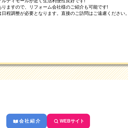
アルティモールが近く生活利便性良好です!
ありますので、リフォーム会社様のご紹介も可能です!
は日程調整が必要となります。直接のご訪問はご遠慮ください
会社紹介
WEBサイト