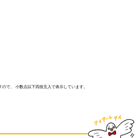
すので、 小数点以下四捨五入で表示しています。