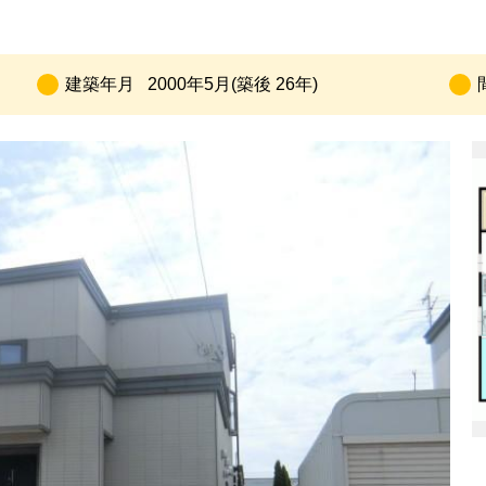
建築年月
2000年5月(築後 26年)