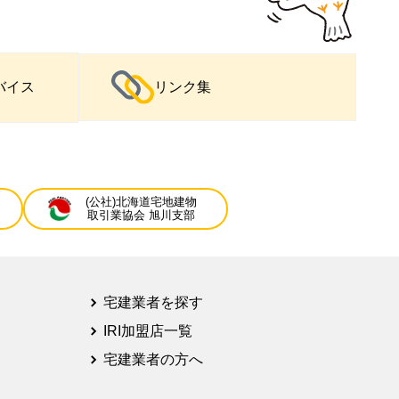
バイス
リンク集
(公社)北海道宅地建物
取引業協会 旭川支部
宅建業者を探す
IRI加盟店一覧
宅建業者の方へ