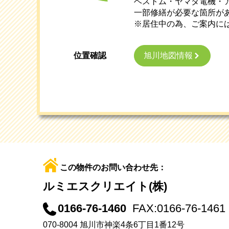
ベストム・ヤマダ電機・
一部修繕が必要な箇所が
※居住中の為、ご案内に
旭川地図情報
位置確認
この物件のお問い合わせ先：
ルミエスクリエイト(株)
0166-76-1460
FAX:0166-76-1461
070-8004 旭川市神楽4条6丁目1番12号