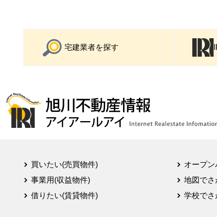
宅建業者を探す
買いたい(売買物件)
オープン
事業用(収益物件)
地図でさ
借りたい(賃貸物件)
学校でさ