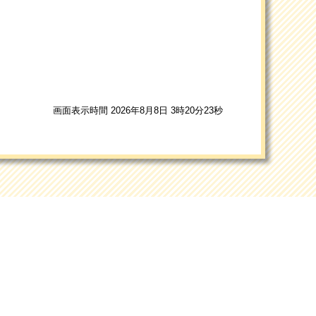
。
画面表示時間 2026年8月8日 3時20分23秒