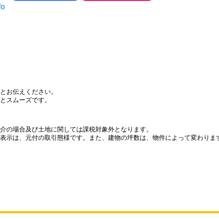
fo
とお伝えください。
とスムーズです。
介の場合及び土地に関しては課税対象外となります。
表示は、元付の取引態様です。また、建物の坪数は、物件によって変わりま