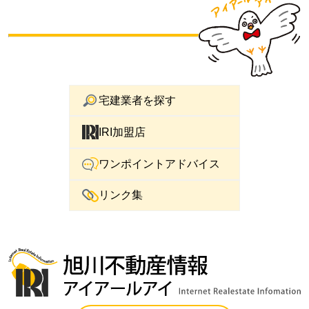
宅建業者を探す
IRI加盟店
ワンポイントアドバイス
リンク集