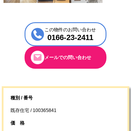
この物件のお問い合わせ
0166-23-2411
メールでの問い合わせ
種別 / 番号
既存住宅 / 100365841
価格