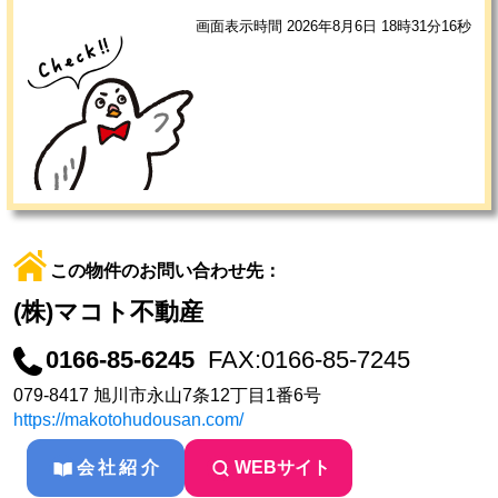
画面表示時間 2026年8月6日 18時31分16秒
この物件のお問い合わせ先：
(株)マコト不動産
0166-85-6245
FAX:0166-85-7245
079-8417 旭川市永山7条12丁目1番6号
https://makotohudousan.com/
会社紹介
WEBサイト