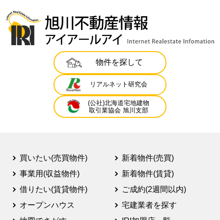
物件を探して
リアルネット研究会
(公社)北海道宅地建物
取引業協会 旭川支部
買いたい(売買物件)
新着物件(売買)
事業用(収益物件)
新着物件(賃貸)
借りたい(賃貸物件)
ご成約(2週間以内)
オープンハウス
宅建業者を探す