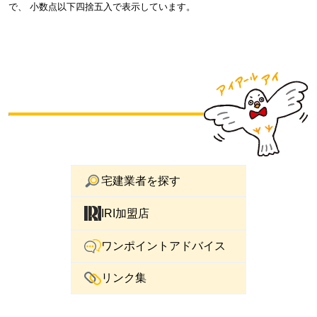
で、 小数点以下四捨五入で表示しています。
宅建業者を探す
IRI加盟店
ワンポイントアドバイス
リンク集