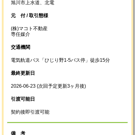
旭川市上水道、北電
元
付 /
取引態様
(株)マコト不動産
専任媒介
交通機関
電気軌道バス「ひじり野1-5バス停」徒歩15分
最終更新日
2026-06-23
(次回予定更新3ヶ月後)
引渡可能日
契約後即引渡可能
備考