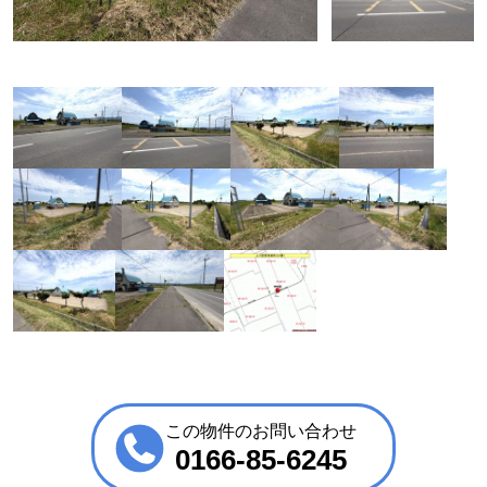
この物件のお問い合わせ
0166-85-6245