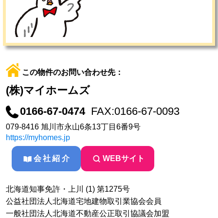
この物件のお問い合わせ先：
(株)マイホームズ
0166-67-0474
FAX:0166-67-0093
079-8416 旭川市永山6条13丁目6番9号
https://myhomes.jp
会社紹介
WEBサイト
北海道知事免許・上川 (1) 第1275号
公益社団法人北海道宅地建物取引業協会会員
一般社団法人北海道不動産公正取引協議会加盟