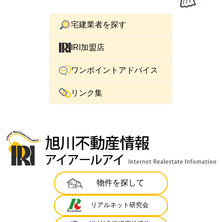
宅建業者を探す
IRI加盟店
ワンポイントアドバイス
リンク集
物件を探して
リアルネット研究会