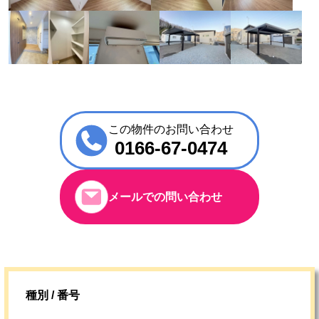
この物件のお問い合わせ
0166-67-0474
メールでの問い合わせ
種別 / 番号