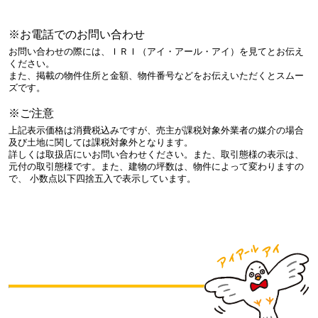
※お電話でのお問い合わせ
お問い合わせの際には、ＩＲＩ（アイ・アール・アイ）を見てとお伝え
ください。
また、掲載の物件住所と金額、物件番号などをお伝えいただくとスムー
ズです。
※ご注意
上記表示価格は消費税込みですが、売主が課税対象外業者の媒介の場合
及び土地に関しては課税対象外となります。
詳しくは取扱店にいお問い合わせください。また、取引態様の表示は、
元付の取引態様です。また、建物の坪数は、物件によって変わりますの
で、 小数点以下四捨五入で表示しています。