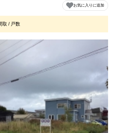
お気に入りに追加
間取 / 戸数