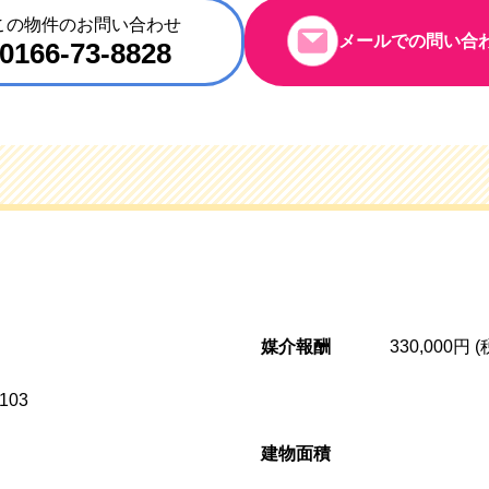
この物件のお問い合わせ
メールでの問い合
0166-73-8828
媒介報酬
330,000円 
103
建物面積