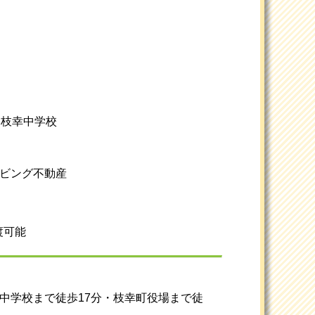
/ 枝幸中学校
リビング不動産
渡可能
中学校まで徒歩17分・枝幸町役場まで徒