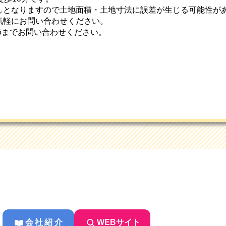
しとなりますので土地面積・土地寸法に誤差が生じる可能性が
気軽にお問い合わせください。
8715までお問い合わせください。
会社紹介
WEBサイト