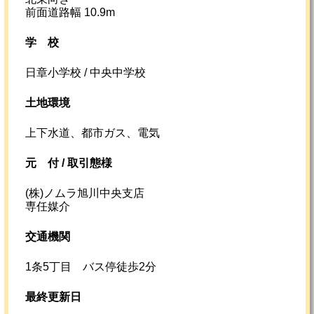
前面道路幅 10.9m
学校
日章小学校 / 中央中学校
土地環境
上下水道、都市ガス、電気
元
付 /
取引態様
(株)ノムラ旭川中央支店
専任媒介
交通機関
1条5丁目 バス停徒歩2分
最終更新日