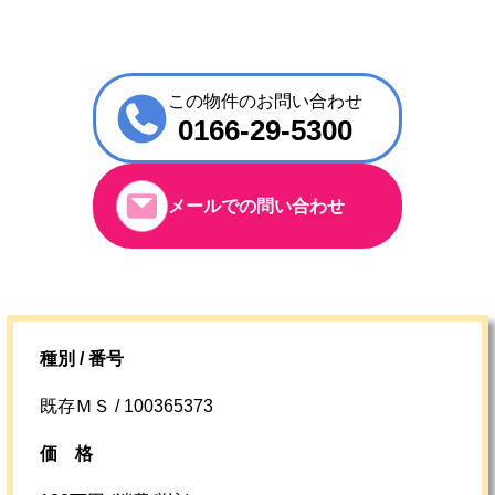
この物件のお問い合わせ
0166-29-5300
メールでの問い合わせ
種別 / 番号
既存ＭＳ / 100365373
価格