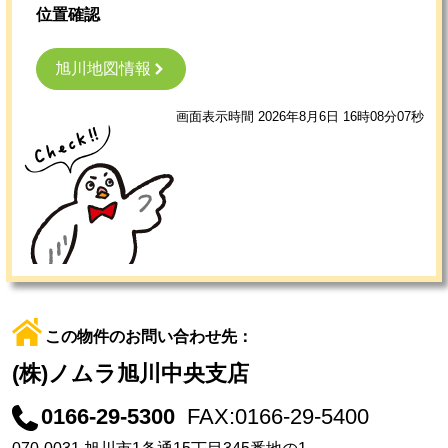
位置確認
旭川地図情報
画面表示時間 2026年8月6日 16時08分07秒
この物件のお問い合わせ先：
(株)ノムラ旭川中央支店
0166-29-5300
FAX:0166-29-5400