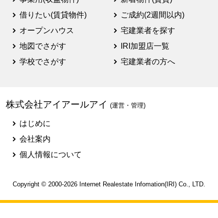
借りたい(賃貸物件)
ご成約(2週間以内)
オープンハウス
宅建業者を探す
地図でさがす
IRI加盟店一覧
学校でさがす
宅建業者の方へ
株式会社アイアールアイ
(運営・管理)
はじめに
会社案内
個人情報について
Copyright © 2000-2026
Internet Realestate Infomation(IRI)
Co., LTD.