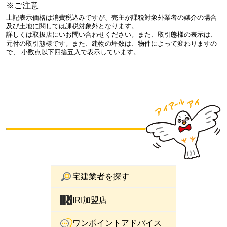
※ご注意
上記表示価格は消費税込みですが、売主が課税対象外業者の媒介の場合
及び土地に関しては課税対象外となります。
詳しくは取扱店にいお問い合わせください。また、取引態様の表示は、
元付の取引態様です。また、建物の坪数は、物件によって変わりますの
で、 小数点以下四捨五入で表示しています。
宅建業者を探す
IRI加盟店
ワンポイントアドバイス