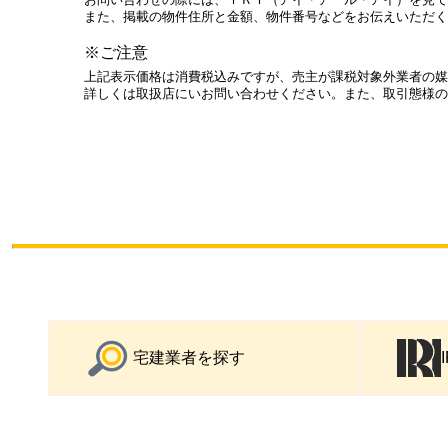
また、掲載の物件住所と金額、物件番号などをお伝えいただく
※ご注意
上記表示価格は消費税込みですが、売主が課税対象外業者の媒
詳しくは取扱店にいお問い合わせください。また、取引態様の
宅建業者を探す