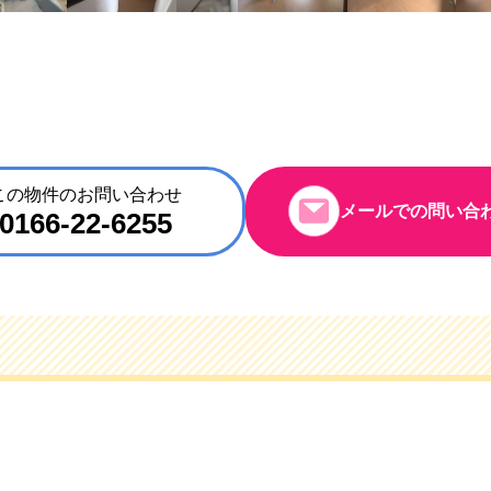
この物件のお問い合わせ
メールでの問い合
0166-22-6255