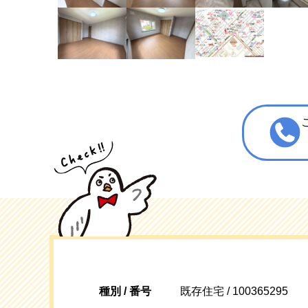
種別 / 番号
既存住宅 / 100365295