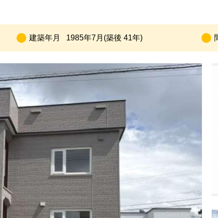
建築年月
1985年7月(築後 41年)