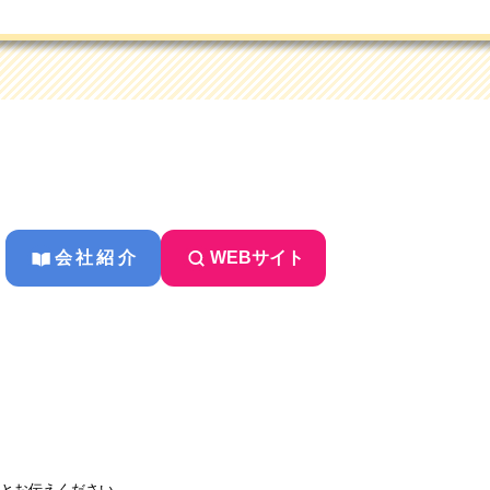
会社紹介
WEBサイト
とお伝えください。