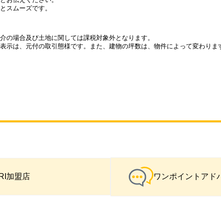
とスムーズです。
介の場合及び土地に関しては課税対象外となります。
表示は、元付の取引態様です。また、建物の坪数は、物件によって変わりま
IRI加盟店
ワンポイントアド