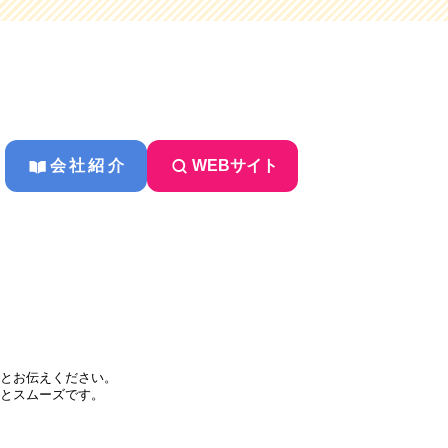
会社紹介
WEBサイト
とお伝えください。
とスムーズです。