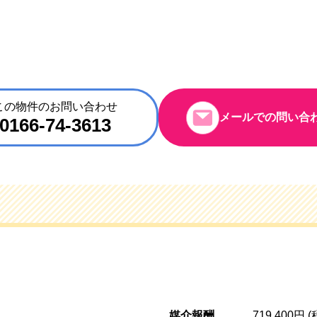
この物件のお問い合わせ
メールでの問い合
0166-74-3613
媒介報酬
719,400円 