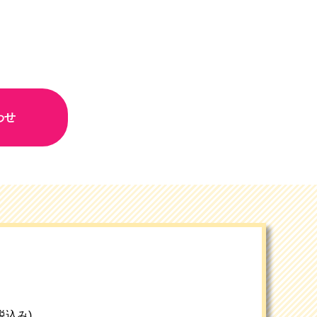
わせ
(税込み)