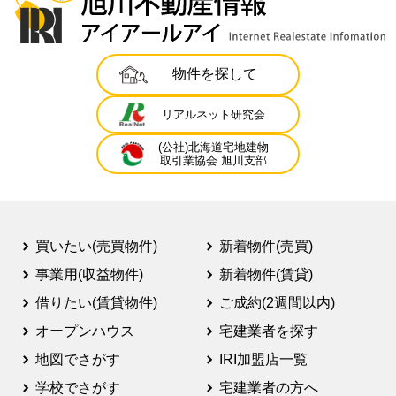
物件を探して
リアルネット研究会
(公社)北海道宅地建物
取引業協会 旭川支部
買いたい(売買物件)
新着物件(売買)
事業用(収益物件)
新着物件(賃貸)
借りたい(賃貸物件)
ご成約(2週間以内)
オープンハウス
宅建業者を探す
地図でさがす
IRI加盟店一覧
学校でさがす
宅建業者の方へ