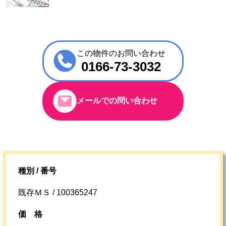
この物件のお問い合わせ
0166-73-3032
メールでの問い合わせ
種別 / 番号
既存ＭＳ / 100365247
価格