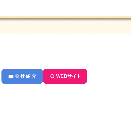
会社紹介
WEBサイト