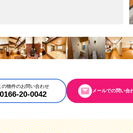
この物件のお問い合わせ
メールでの問い合
0166-20-0042