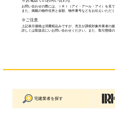
※お電話でのお問い合わせ
お問い合わせの際には、ＩＲＩ（アイ・アール・アイ）を見て
また、掲載の物件住所と金額、物件番号などをお伝えいただく
※ご注意
上記表示価格は消費税込みですが、売主が課税対象外業者の媒
詳しくは取扱店にいお問い合わせください。また、取引態様の
宅建業者を探す