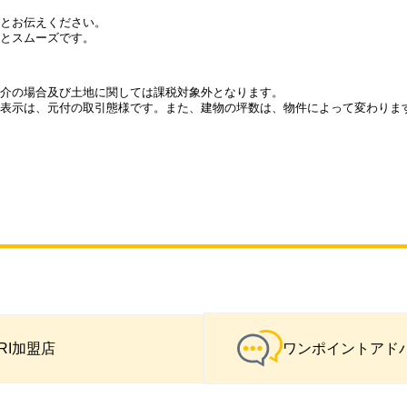
とお伝えください。
とスムーズです。
介の場合及び土地に関しては課税対象外となります。
表示は、元付の取引態様です。また、建物の坪数は、物件によって変わりま
IRI加盟店
ワンポイントアド