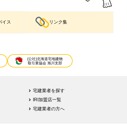
バイス
リンク集
(公社)北海道宅地建物
取引業協会 旭川支部
宅建業者を探す
IRI加盟店一覧
宅建業者の方へ