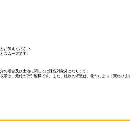
とお伝えください。
とスムーズです。
介の場合及び土地に関しては課税対象外となります。
表示は、元付の取引態様です。また、建物の坪数は、物件によって変わりま