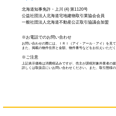
北海道知事免許・上川 (4) 第1120号
公益社団法人北海道宅地建物取引業協会会員
一般社団法人北海道不動産公正取引協議会加盟
※お電話でのお問い合わせ
お問い合わせの際には、ＩＲＩ（アイ・アール・アイ）を見て
また、掲載の物件住所と金額、物件番号などをお伝えいただく
※ご注意
上記表示価格は消費税込みですが、売主が課税対象外業者の媒
詳しくは取扱店にいお問い合わせください。また、取引態様の