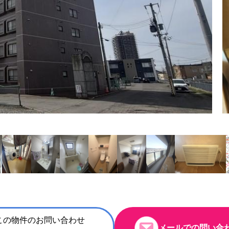
この物件のお問い合わせ
メールでの問い合