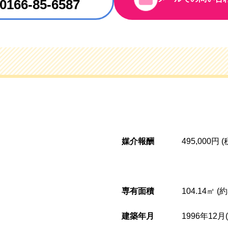
0166-85-6587
媒介報酬
495,000円 
専有面積
104.14㎡ (
建築年月
1996年12月