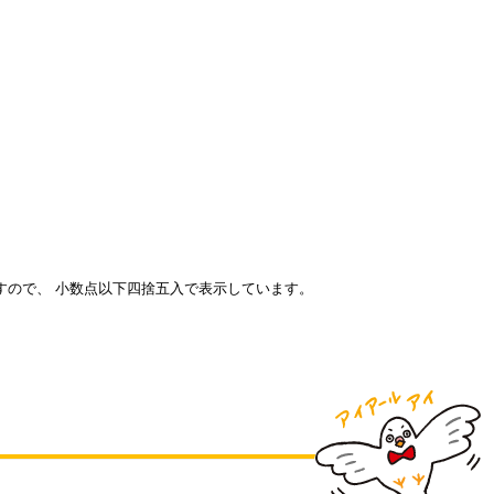
すので、 小数点以下四捨五入で表示しています。