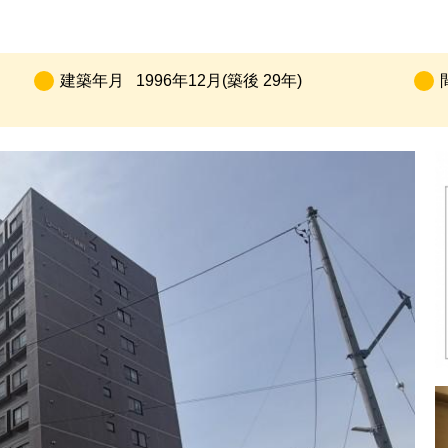
建築年月
1996年12月(築後 29年)