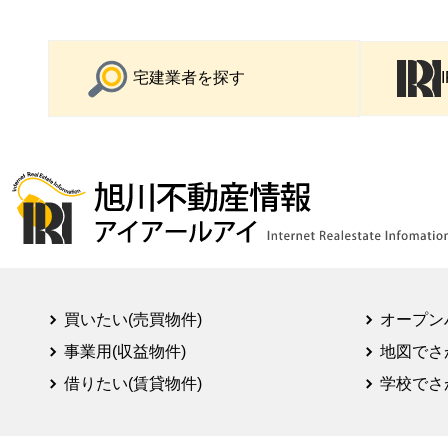
宅建業者を探す
買いたい(売買物件)
オープン
事業用(収益物件)
地図でさ
借りたい(賃貸物件)
学校でさ