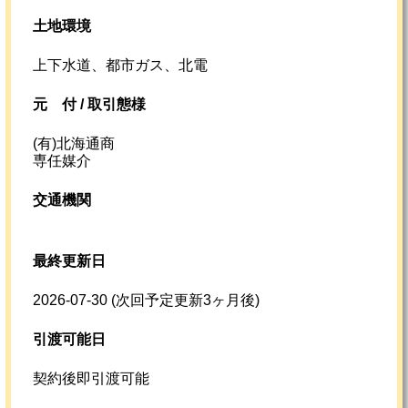
土地環境
上下水道、都市ガス、北電
元
付 /
取引態様
(有)北海通商
専任媒介
交通機関
最終更新日
2026-07-30
(次回予定更新3ヶ月後)
引渡可能日
契約後即引渡可能