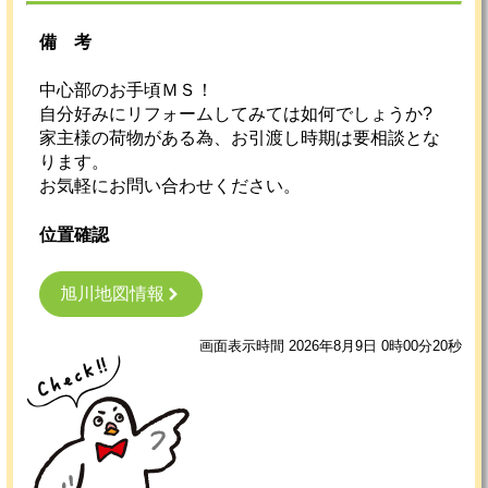
備考
中心部のお手頃ＭＳ！
自分好みにリフォームしてみては如何でしょうか?
家主様の荷物がある為、お引渡し時期は要相談とな
ります。
お気軽にお問い合わせください。
位置確認
旭川地図情報
画面表示時間 2026年8月9日 0時00分20秒