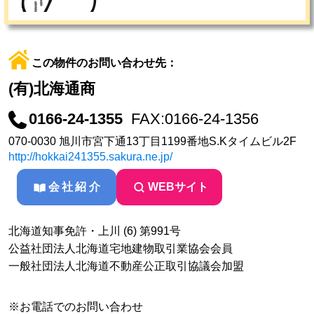
この物件のお問い合わせ先：
(有)北海通商
0166-24-1355
FAX:0166-24-1356
070-0030 旭川市宮下通13丁目1199番地S.Kタイムビル2F
http://hokkai241355.sakura.ne.jp/
会社紹介
WEBサイト
北海道知事免許・上川 (6) 第991号
公益社団法人北海道宅地建物取引業協会会員
一般社団法人北海道不動産公正取引協議会加盟
※お電話でのお問い合わせ