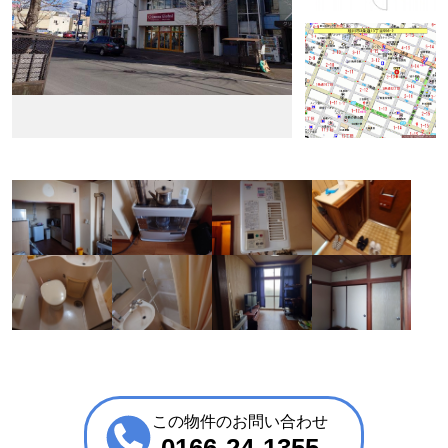
この物件のお問い合わせ