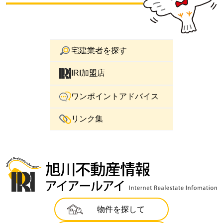
宅建業者を探す
IRI加盟店
ワンポイントアドバイス
リンク集
物件を探して