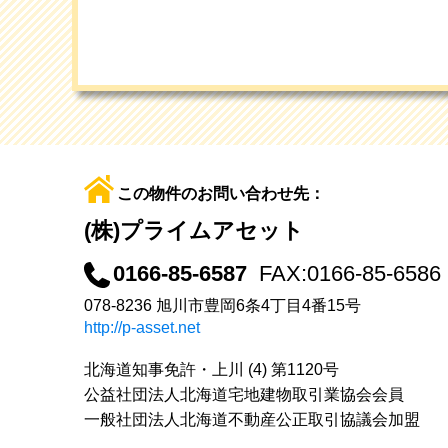
この物件のお問い合わせ先：
(株)プライムアセット
0166-85-6587
FAX:0166-85-6586
078-8236 旭川市豊岡6条4丁目4番15号
http://p-asset.net
北海道知事免許・上川 (4) 第1120号
公益社団法人北海道宅地建物取引業協会会員
一般社団法人北海道不動産公正取引協議会加盟