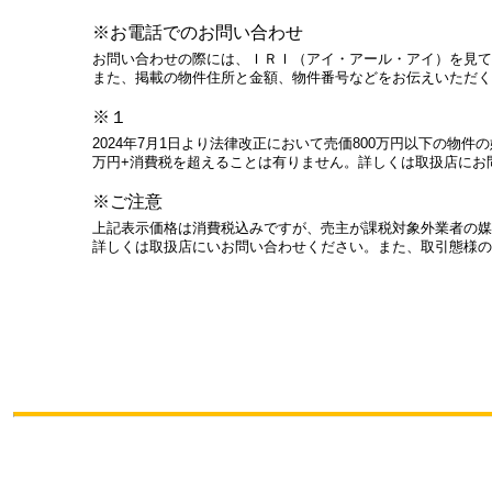
※お電話でのお問い合わせ
お問い合わせの際には、ＩＲＩ（アイ・アール・アイ）を見て
また、掲載の物件住所と金額、物件番号などをお伝えいただく
※１
2024年7月1日より法律改正において売価800万円以下の物
万円+消費税を超えることは有りません。詳しくは取扱店にお
※ご注意
上記表示価格は消費税込みですが、売主が課税対象外業者の媒
詳しくは取扱店にいお問い合わせください。また、取引態様の