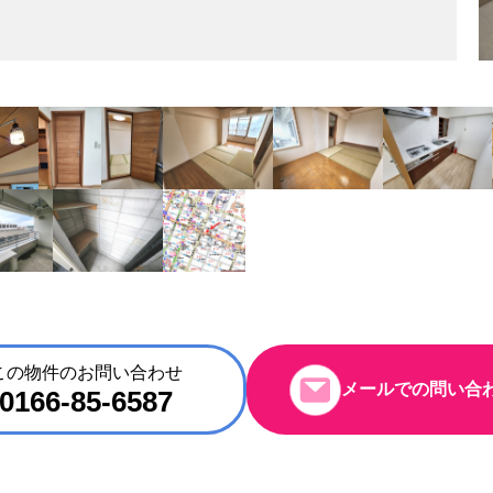
この物件のお問い合わせ
メールでの問い合
0166-85-6587