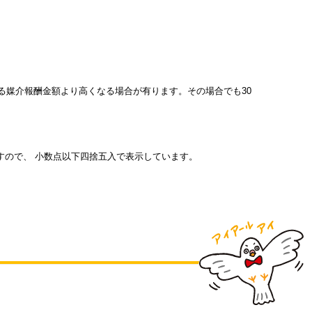
ている媒介報酬金額より高くなる場合が有ります。その場合でも30
すので、 小数点以下四捨五入で表示しています。