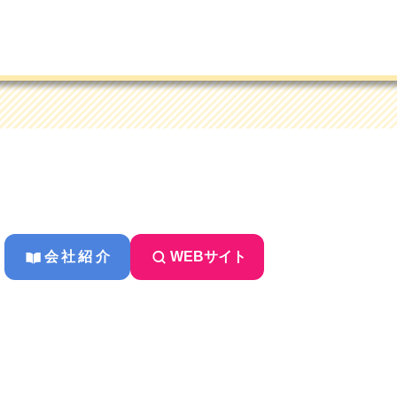
会社紹介
WEBサイト