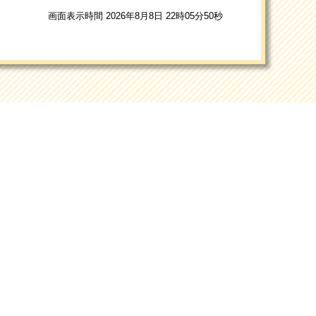
画面表示時間 2026年8月8日 22時05分50秒