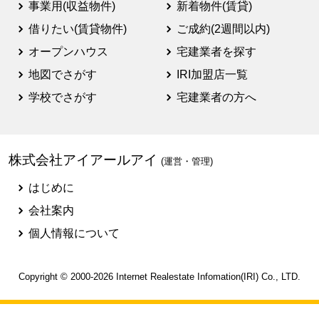
事業用(収益物件)
新着物件(賃貸)
借りたい(賃貸物件)
ご成約(2週間以内)
オープンハウス
宅建業者を探す
地図でさがす
IRI加盟店一覧
学校でさがす
宅建業者の方へ
株式会社アイアールアイ
(運営・管理)
はじめに
会社案内
個人情報について
Copyright © 2000-2026
Internet Realestate Infomation(IRI)
Co., LTD.