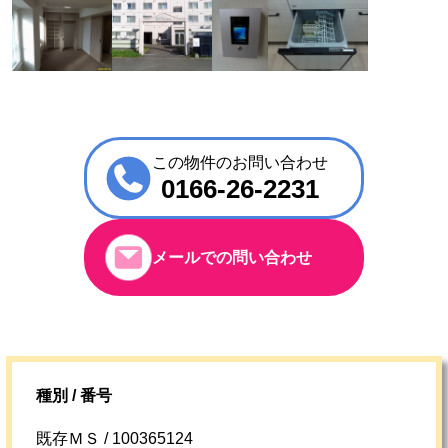
この物件のお問い合わせ
0166-26-2231
メールでの問い合わせ
種別 / 番号
既存ＭＳ / 100365124