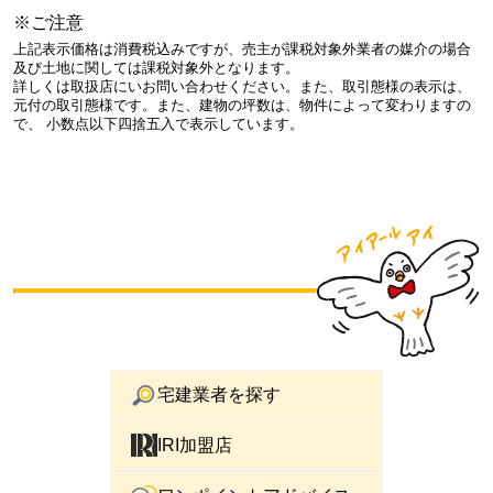
※ご注意
上記表示価格は消費税込みですが、売主が課税対象外業者の媒介の場合
及び土地に関しては課税対象外となります。
詳しくは取扱店にいお問い合わせください。また、取引態様の表示は、
元付の取引態様です。また、建物の坪数は、物件によって変わりますの
で、 小数点以下四捨五入で表示しています。
宅建業者を探す
IRI加盟店