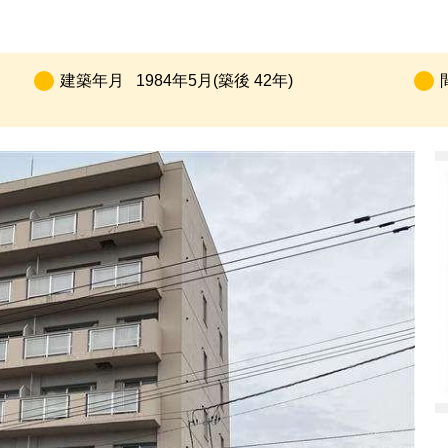
建築年月
1984年5月(築後 42年)