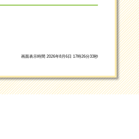
画面表示時間 2026年8月6日 17時26分33秒