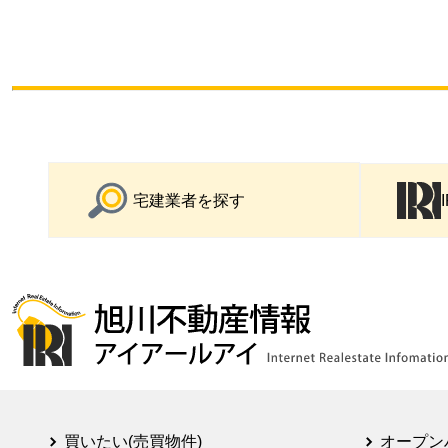
宅建業者を探す
買いたい(売買物件)
オープン