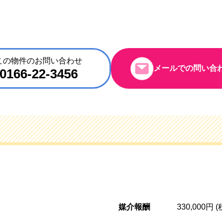
この物件のお問い合わせ
メールでの問い合
0166-22-3456
媒介報酬
330,000円 