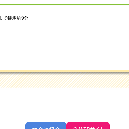
駅まで徒歩約9分