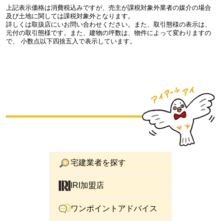
上記表示価格は消費税込みですが、売主が課税対象外業者の媒介の場合
及び土地に関しては課税対象外となります。
詳しくは取扱店にいお問い合わせください。また、取引態様の表示は、
元付の取引態様です。また、建物の坪数は、物件によって変わりますの
で、 小数点以下四捨五入で表示しています。
宅建業者を探す
IRI加盟店
ワンポイントアドバイス