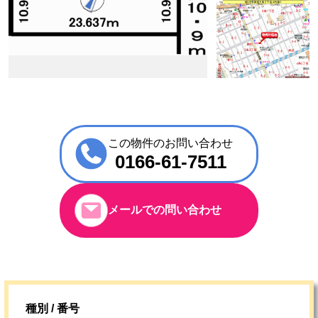
この物件のお問い合わせ
0166-61-7511
メールでの問い合わせ
種別 / 番号