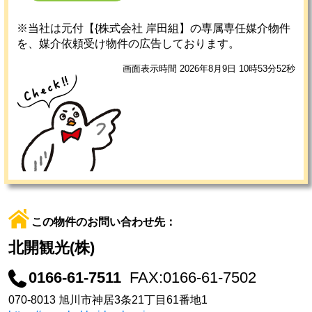
※当社は元付【{株式会社 岸田組】の専属専任媒介物件
を、媒介依頼受け物件の広告しております。
画面表示時間 2026年8月9日 10時53分52秒
この物件のお問い合わせ先：
北開観光(株)
0166-61-7511
FAX:0166-61-7502
070-8013 旭川市神居3条21丁目61番地1