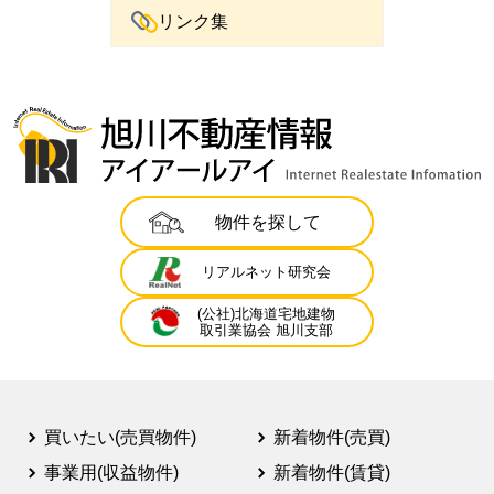
リンク集
物件を探して
リアルネット研究会
(公社)北海道宅地建物
取引業協会 旭川支部
買いたい(売買物件)
新着物件(売買)
事業用(収益物件)
新着物件(賃貸)