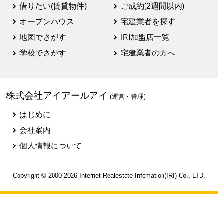
借りたい(賃貸物件)
ご成約(2週間以内)
オープンハウス
宅建業者を探す
地図でさがす
IRI加盟店一覧
学校でさがす
宅建業者の方へ
株式会社アイアールアイ
(運営・管理)
はじめに
会社案内
個人情報について
Copyright © 2000-2026
Internet Realestate Infomation(IRI)
Co., LTD.