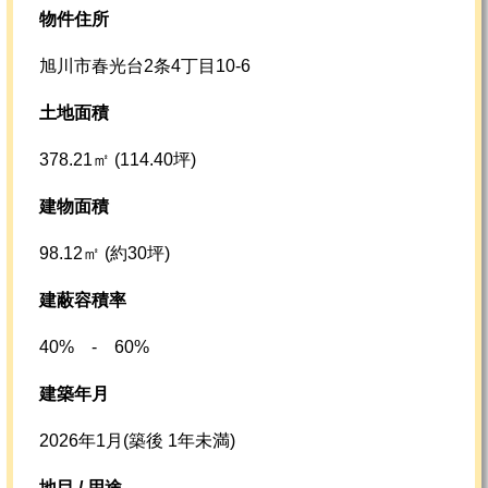
物件住所
旭川市春光台2条4丁目10-6
土地面積
378.21㎡ (114.40坪)
建物面積
98.12㎡ (約30坪)
建蔽容積率
40% - 60%
建築年月
2026年1月(築後 1年未満)
地目 / 用途