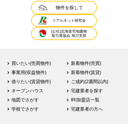
物件を探して
リアルネット研究会
(公社)北海道宅地建物
取引業協会 旭川支部
買いたい(売買物件)
新着物件(売買)
事業用(収益物件)
新着物件(賃貸)
借りたい(賃貸物件)
ご成約(2週間以内)
オープンハウス
宅建業者を探す
地図でさがす
IRI加盟店一覧
学校でさがす
宅建業者の方へ