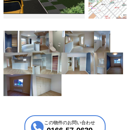
この物件のお問い合わせ