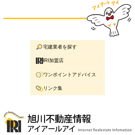
宅建業者を探す
IRI加盟店
ワンポイントアドバイス
リンク集