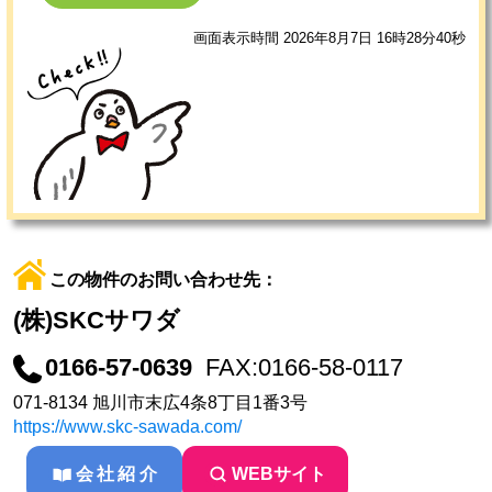
画面表示時間 2026年8月7日 16時28分40秒
この物件のお問い合わせ先：
(株)SKCサワダ
0166-57-0639
FAX:0166-58-0117
071-8134 旭川市末広4条8丁目1番3号
https://www.skc-sawada.com/
会社紹介
WEBサイト