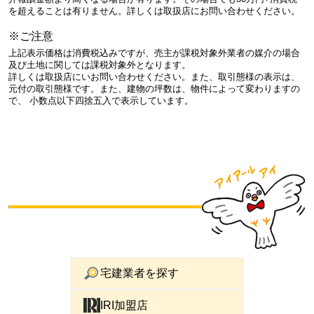
を超えることは有りません。詳しくは取扱店にお問い合わせください。
※ご注意
上記表示価格は消費税込みですが、売主が課税対象外業者の媒介の場合
及び土地に関しては課税対象外となります。
詳しくは取扱店にいお問い合わせください。また、取引態様の表示は、
元付の取引態様です。また、建物の坪数は、物件によって変わりますの
で、 小数点以下四捨五入で表示しています。
宅建業者を探す
IRI加盟店