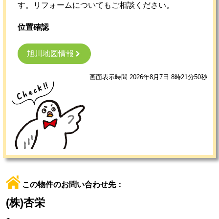
す。リフォームについてもご相談ください。
位置確認
旭川地図情報
画面表示時間 2026年8月7日 8時21分50秒
この物件のお問い合わせ先：
(株)杏栄