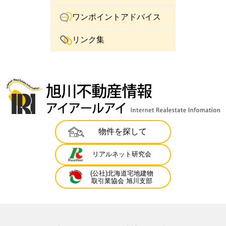
ワンポイントアドバイス
リンク集
物件を探して
リアルネット研究会
(公社)北海道宅地建物
取引業協会 旭川支部