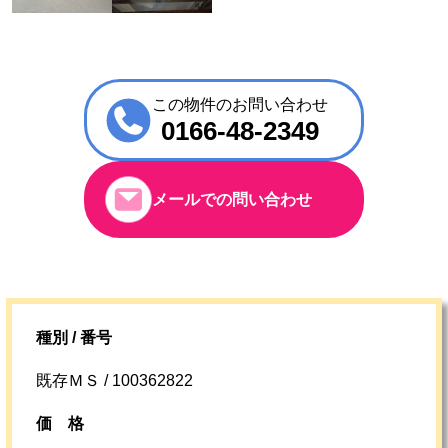
この物件のお問い合わせ
0166-48-2349
メールでの問い合わせ
種別 / 番号
既存ＭＳ / 100362822
価格