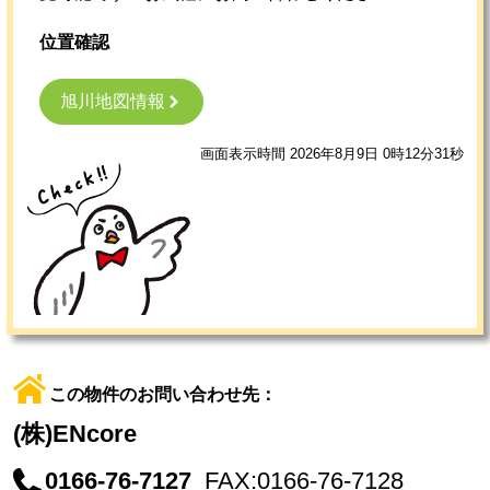
位置確認
旭川地図情報
画面表示時間 2026年8月9日 0時12分31秒
この物件のお問い合わせ先：
(株)ENcore
0166-76-7127
FAX:0166-76-7128