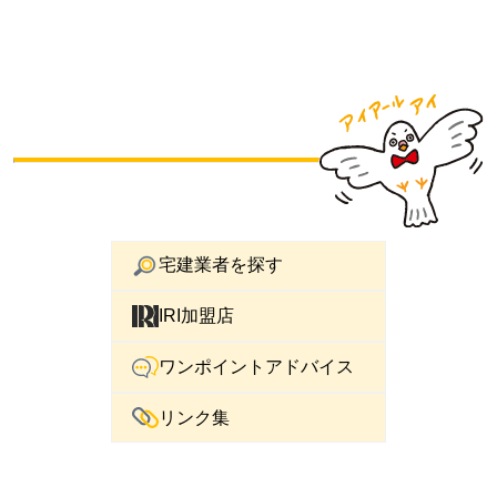
宅建業者を探す
IRI加盟店
ワンポイントアドバイス
リンク集