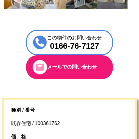
この物件のお問い合わせ
0166-76-7127
メールでの問い合わせ
種別 / 番号
既存住宅 / 100361762
価格