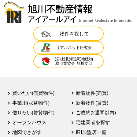
物件を探して
リアルネット研究会
(公社)北海道宅地建物
取引業協会 旭川支部
買いたい(売買物件)
新着物件(売買)
事業用(収益物件)
新着物件(賃貸)
借りたい(賃貸物件)
ご成約(2週間以内)
オープンハウス
宅建業者を探す
地図でさがす
IRI加盟店一覧