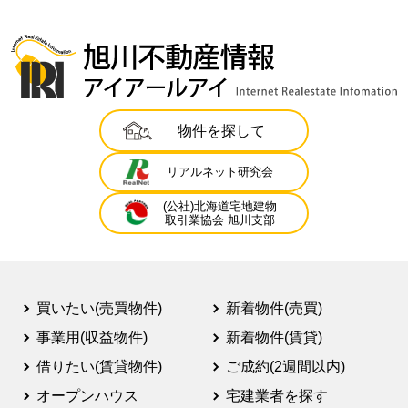
物件を探して
リアルネット研究会
(公社)北海道宅地建物
取引業協会 旭川支部
買いたい(売買物件)
新着物件(売買)
事業用(収益物件)
新着物件(賃貸)
借りたい(賃貸物件)
ご成約(2週間以内)
オープンハウス
宅建業者を探す