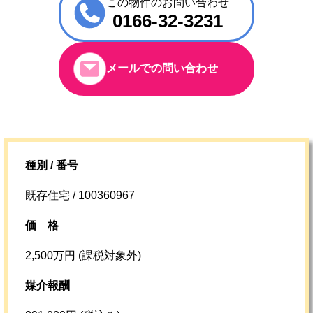
この物件のお問い合わせ
0166-32-3231
メールでの問い合わせ
種別 / 番号
既存住宅 / 100360967
価格
2,500万円 (課税対象外)
媒介報酬