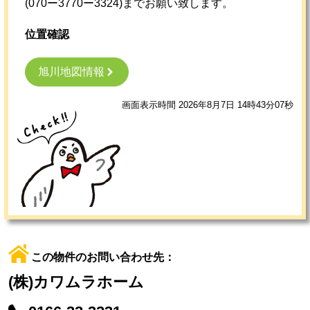
(070ー3770ー3324)までお願い致します。
位置確認
旭川地図情報
画面表示時間 2026年8月7日 14時43分07秒
この物件のお問い合わせ先：
(株)カワムラホーム