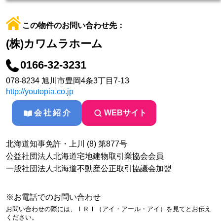
この物件のお問い合わせ先：
(株)カワムラホーム
0166-32-3231
078-8234 旭川市豊岡4条3丁目7-13
http://youtopia.co.jp
会社紹介
WEBサイト
北海道知事免許・上川 (8) 第877号
公益社団法人北海道宅地建物取引業協会会員
一般社団法人北海道不動産公正取引協議会加盟
※お電話でのお問い合わせ
お問い合わせの際には、ＩＲＩ（アイ・アール・アイ）を見てとお伝え
ください。