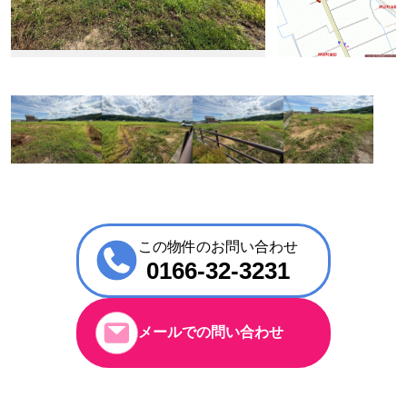
この物件のお問い合わせ
0166-32-3231
メールでの問い合わせ