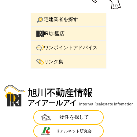
宅建業者を探す
IRI加盟店
ワンポイントアドバイス
リンク集
物件を探して
リアルネット研究会