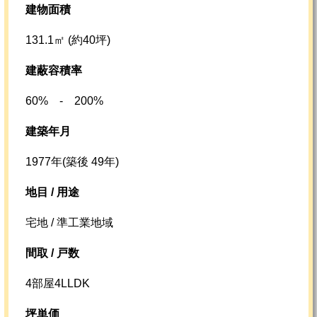
建物面積
131.1㎡ (約40坪)
建蔽容積率
60% - 200%
建築年月
1977年(築後 49年)
地目 / 用途
宅地 / 準工業地域
間取 / 戸数
4部屋4LLDK
坪単価