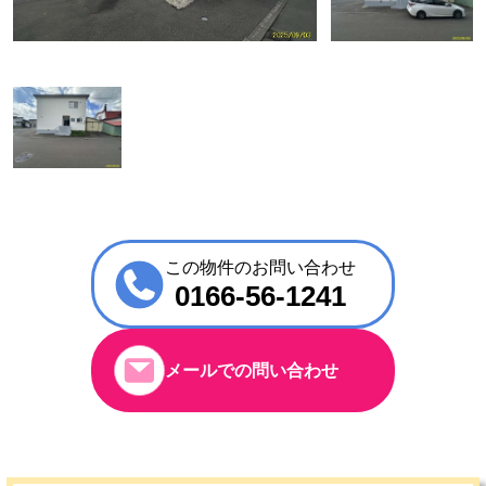
この物件のお問い合わせ
0166-56-1241
メールでの問い合わせ