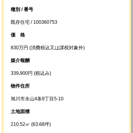
種別 / 番号
既存住宅 / 100360753
価格
830万円 (消費税込又は課税対象外)
媒介報酬
339,900円 (税込み)
物件住所
旭川市永山4条9丁目5-10
土地面積
210.52㎡ (63.68坪)