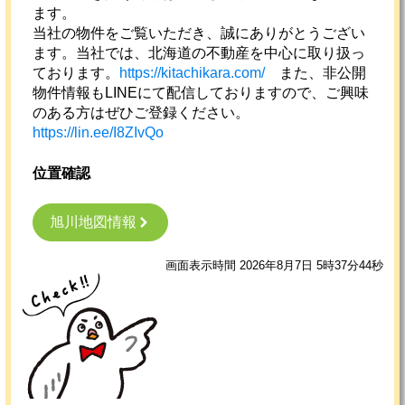
ます。
当社の物件をご覧いただき、誠にありがとうござい
ます。当社では、北海道の不動産を中心に取り扱っ
ております。
https://kitachikara.com/
また、非公開
物件情報もLINEにて配信しておりますので、ご興味
のある方はぜひご登録ください。
https://lin.ee/I8ZIvQo
位置確認
旭川地図情報
画面表示時間 2026年8月7日 5時37分44秒