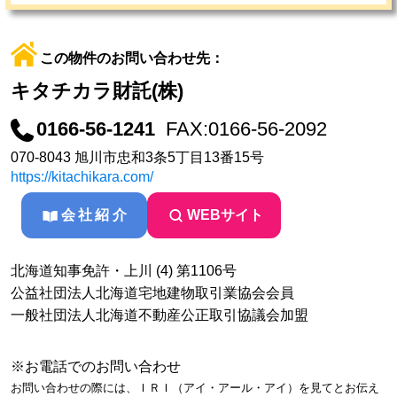
この物件のお問い合わせ先：
キタチカラ財託(株)
0166-56-1241
FAX:0166-56-2092
070-8043 旭川市忠和3条5丁目13番15号
https://kitachikara.com/
会社紹介
WEBサイト
北海道知事免許・上川 (4) 第1106号
公益社団法人北海道宅地建物取引業協会会員
一般社団法人北海道不動産公正取引協議会加盟
※お電話でのお問い合わせ
お問い合わせの際には、ＩＲＩ（アイ・アール・アイ）を見てとお伝え