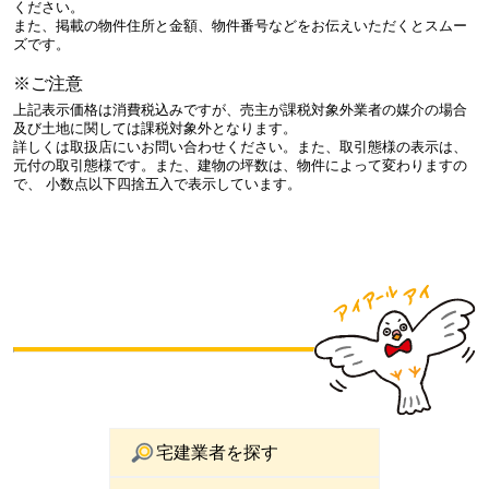
ください。
また、掲載の物件住所と金額、物件番号などをお伝えいただくとスムー
ズです。
※ご注意
上記表示価格は消費税込みですが、売主が課税対象外業者の媒介の場合
及び土地に関しては課税対象外となります。
詳しくは取扱店にいお問い合わせください。また、取引態様の表示は、
元付の取引態様です。また、建物の坪数は、物件によって変わりますの
で、 小数点以下四捨五入で表示しています。
宅建業者を探す