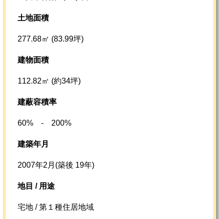
土地面積
277.68㎡ (83.99坪)
建物面積
112.82㎡ (約34坪)
建蔽容積率
60% - 200%
建築年月
2007年2月(築後 19年)
地目 / 用途
宅地 / 第１種住居地域