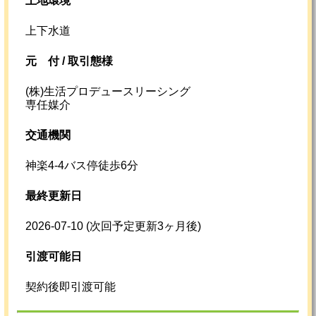
土地環境
上下水道
元
付 /
取引態様
(株)生活プロデュースリーシング
専任媒介
交通機関
神楽4-4バス停徒歩6分
最終更新日
2026-07-10
(次回予定更新3ヶ月後)
引渡可能日
契約後即引渡可能