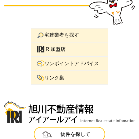
宅建業者を探す
IRI加盟店
ワンポイントアドバイス
リンク集
物件を探して