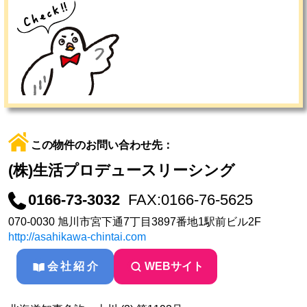
この物件のお問い合わせ先：
(株)生活プロデュースリーシング
0166-73-3032
FAX:0166-76-5625
070-0030 旭川市宮下通7丁目3897番地1駅前ビル2F
http://asahikawa-chintai.com
会社紹介
WEBサイト