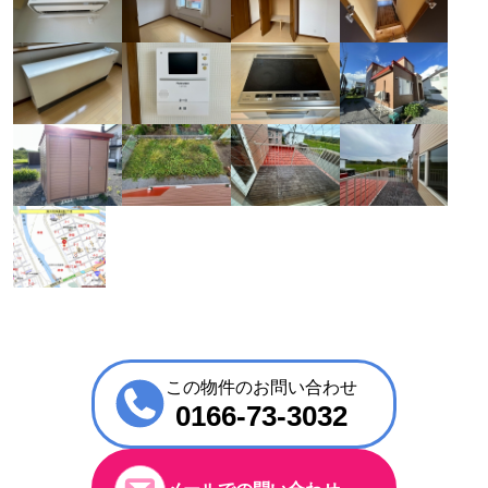
この物件のお問い合わせ
0166-73-3032