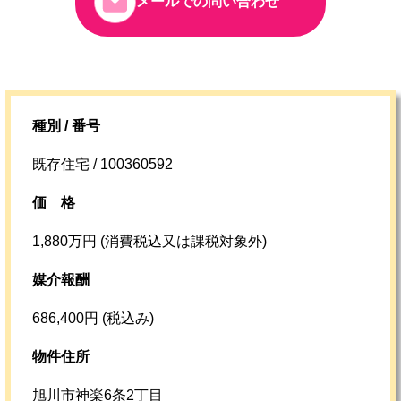
メールでの問い合わせ
種別 / 番号
既存住宅 / 100360592
価格
1,880万円 (消費税込又は課税対象外)
媒介報酬
686,400円 (税込み)
物件住所
旭川市神楽6条2丁目