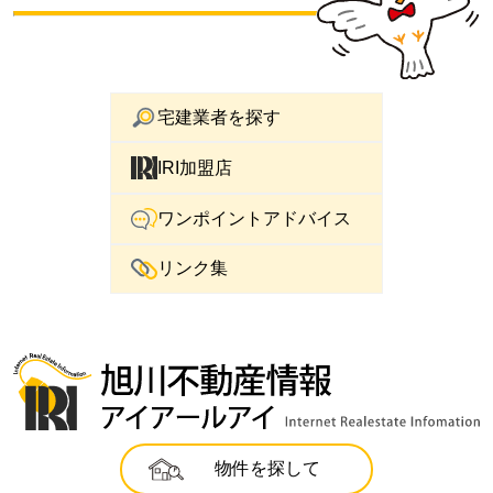
宅建業者を探す
IRI加盟店
ワンポイントアドバイス
リンク集
物件を探して