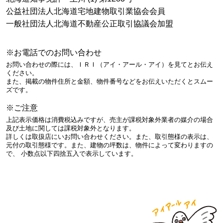
公益社団法人北海道宅地建物取引業協会会員
一般社団法人北海道不動産公正取引協議会加盟
※お電話でのお問い合わせ
お問い合わせの際には、ＩＲＩ（アイ・アール・アイ）を見てとお伝え
ください。
また、掲載の物件住所と金額、物件番号などをお伝えいただくとスムー
ズです。
※ご注意
上記表示価格は消費税込みですが、売主が課税対象外業者の媒介の場合
及び土地に関しては課税対象外となります。
詳しくは取扱店にいお問い合わせください。また、取引態様の表示は、
元付の取引態様です。また、建物の坪数は、物件によって変わりますの
で、 小数点以下四捨五入で表示しています。