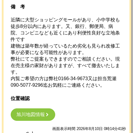
備考
近隣に大型ショッピングモールがあり、小中学校も
徒歩8分以内にあります。又、銀行、郵便局、病
院、コンビニなども近くにあり利便性良好な立地条
件です
建物は築年数が経っているため劣化も見られ改修工
事が必要になる可能性があります。
弊社にてご提案もできますのでご相談ください。現
在売主様の家財がありますが、すべて撤去いたしま
す。
内覧ご希望の方は弊社0166-34-9673又は担当荒瀬
090-5077-9296迄お気軽にご連絡ください。
位置確認
旭川地図情報
画面表示時間 2026年8月10日 0時14分41秒