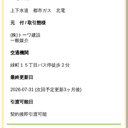
上下水道 都市ガス 北電
元
付 /
取引態様
(株)トーワ建設
一般媒介
交通機関
緑町１５丁目バス停徒歩２分
最終更新日
2026-07-31
(次回予定更新3ヶ月後)
引渡可能日
契約後即引渡可能