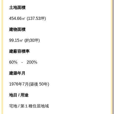
土地面積
454.66㎡ (137.53坪)
建物面積
99.15㎡ (約30坪)
建蔽容積率
60% - 200%
建築年月
1976年7月(築後 50年)
地目 / 用途
宅地 / 第１種住居地域