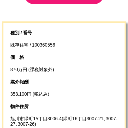
種別 / 番号
既存住宅 / 100360556
価格
870万円 (課税対象外)
媒介報酬
353,100円 (税込み)
物件住所
旭川市緑町15丁目3006-4(緑町16丁目3007-21､3007-
27､3007-26)