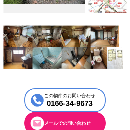
この物件のお問い合わせ
0166-34-9673
メールでの問い合わせ