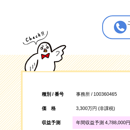
種別 / 番号
事務所 / 100360465
価格
3,300万円 (非課税)
収益予測
年間収益予測 4,788,000