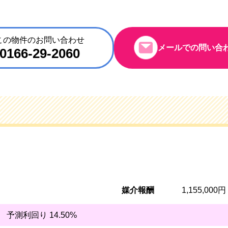
この物件のお問い合わせ
メールでの問い合
0166-29-2060
媒介報酬
1,155,000
円
予測利回り 14.50%