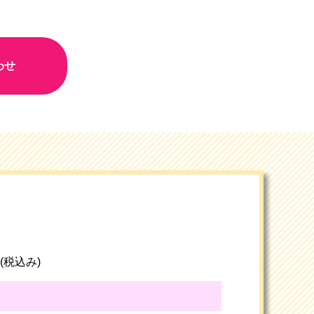
わせ
円 (税込み)