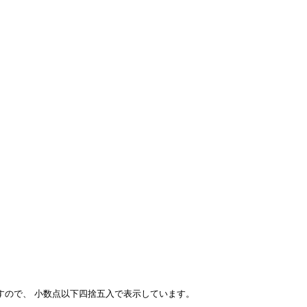
すので、 小数点以下四捨五入で表示しています。