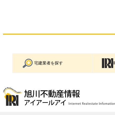
宅建業者を探す