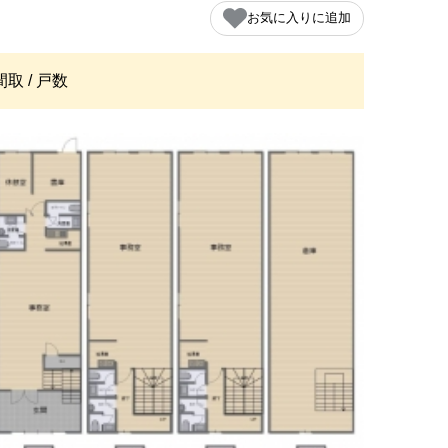
お気に入りに追加
間取 / 戸数