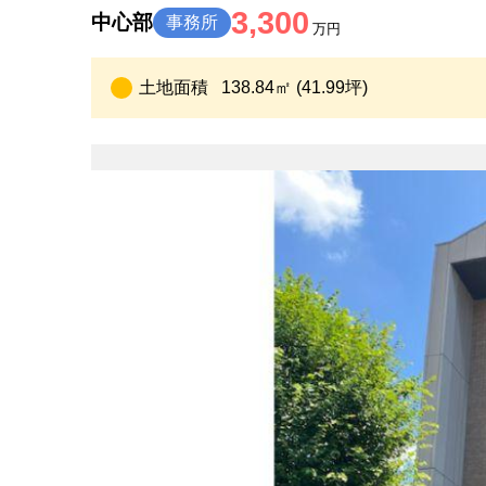
3,300
中心部
事務所
万円
土地面積
138.84㎡ (41.99坪)