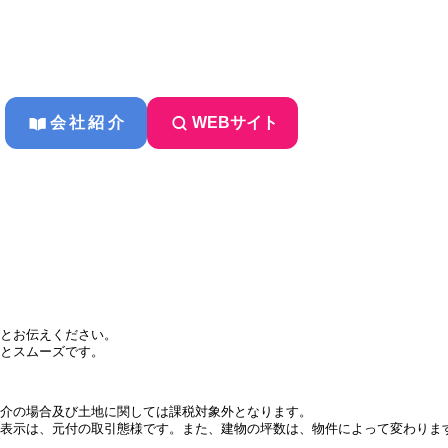
会社紹介
WEBサイト
とお伝えください。
とスムーズです。
介の場合及び土地に関しては課税対象外となります。
表示は、元付の取引態様です。また、建物の坪数は、物件によって変わりま