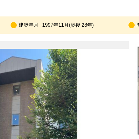
建築年月
1997年11月(築後 28年)