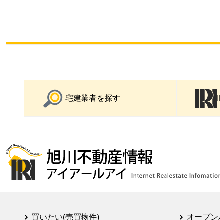
宅建業者を探す
買いたい(売買物件)
オープン