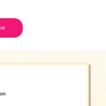
わせ
無料