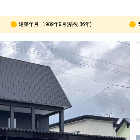
建築年月
1989年9月(築後 36年)