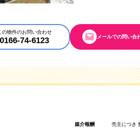
この物件のお問い合わせ
メールでの問い合
0166-74-6123
媒介報酬
売主につき 