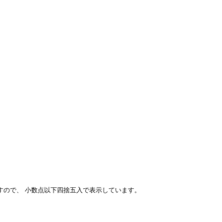
すので、 小数点以下四捨五入で表示しています。