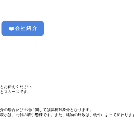
会社紹介
とお伝えください。
とスムーズです。
介の場合及び土地に関しては課税対象外となります。
表示は、元付の取引態様です。また、建物の坪数は、物件によって変わりま