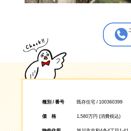
種別 / 番号
既存住宅 / 100360399
価格
1,580万円 (消費税込)
物件住所
旭川市忠和4条4丁目1-41