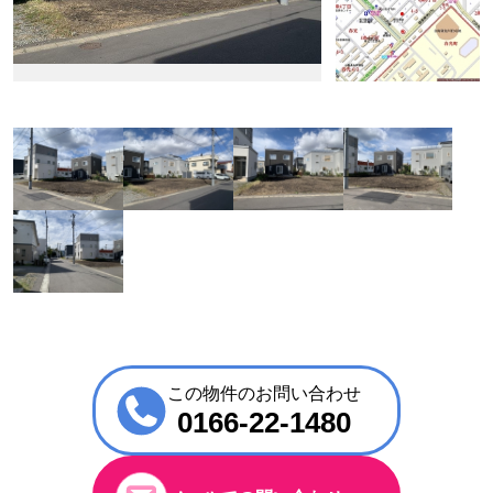
この物件のお問い合わせ
0166-22-1480