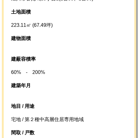
土地面積
223.11㎡ (67.49坪)
建物面積
建蔽容積率
60% - 200%
建築年月
地目 / 用途
宅地 / 第２種中高層住居専用地域
間取 / 戸数