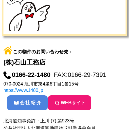
この物件のお問い合わせ先：
(株)石山工務店
0166-22-1480
FAX:0166-29-7391
070-0024 旭川市東4条8丁目1番15号
https://www.1480.jp
会社紹介
WEBサイト
北海道知事免許・上川 (7) 第923号
公益社団法人北海道宅地建物取引業協会会員