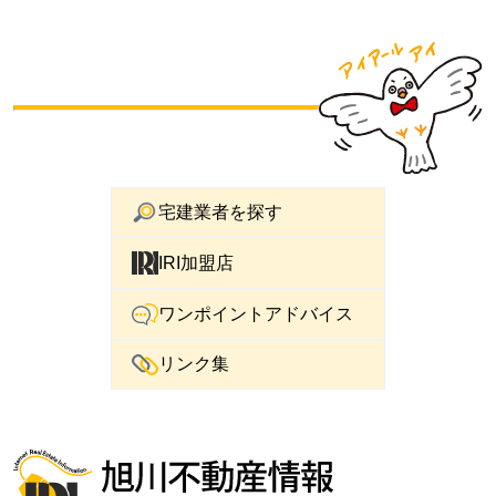
宅建業者を探す
IRI加盟店
ワンポイントアドバイス
リンク集