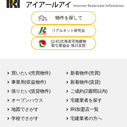
物件を探して
リアルネット研究会
(公社)北海道宅地建物
取引業協会 旭川支部
買いたい(売買物件)
新着物件(売買)
事業用(収益物件)
新着物件(賃貸)
借りたい(賃貸物件)
ご成約(2週間以内)
オープンハウス
宅建業者を探す
地図でさがす
IRI加盟店一覧
学校でさがす
宅建業者の方へ