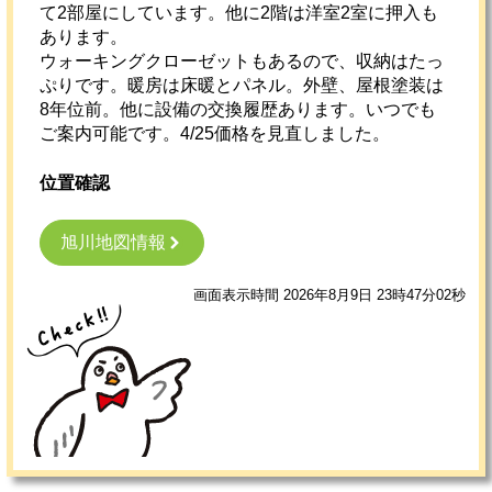
て2部屋にしています。他に2階は洋室2室に押入も
あります。
ウォーキングクローゼットもあるので、収納はたっ
ぷりです。暖房は床暖とパネル。外壁、屋根塗装は
8年位前。他に設備の交換履歴あります。いつでも
ご案内可能です。4/25価格を見直しました。
位置確認
旭川地図情報
画面表示時間 2026年8月9日 23時47分02秒