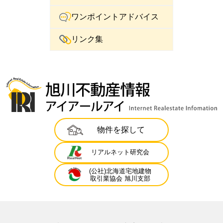
ワンポイントアドバイス
リンク集
物件を探して
リアルネット研究会
(公社)北海道宅地建物
取引業協会 旭川支部