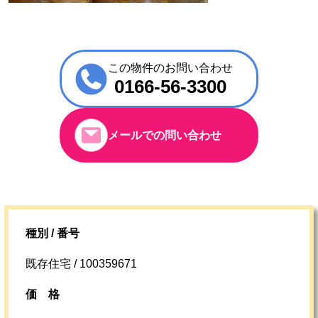
この物件のお問い合わせ
0166-56-3300
メールでの問い合わせ
種別 / 番号
既存住宅 / 100359671
価格