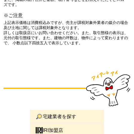
ズです。
※ご注意
上記表示価格は消費税込みですが、売主が課税対象外業者の媒介の場合
及び土地に関しては課税対象外となります。
詳しくは取扱店にいお問い合わせください。また、取引態様の表示は、
元付の取引態様です。また、建物の坪数は、物件によって変わりますの
で、 小数点以下四捨五入で表示しています。
宅建業者を探す
IRI加盟店