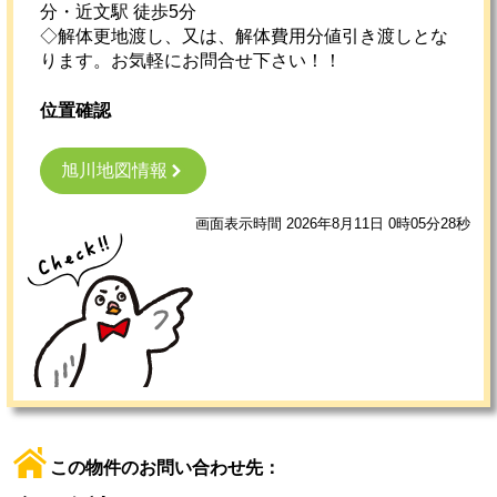
分・近文駅 徒歩5分
◇解体更地渡し、又は、解体費用分値引き渡しとな
ります。お気軽にお問合せ下さい！！
位置確認
旭川地図情報
画面表示時間 2026年8月11日 0時05分28秒
この物件のお問い合わせ先：