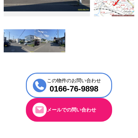
この物件のお問い合わせ
0166-76-9898
メールでの問い合わせ