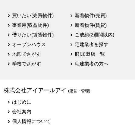
買いたい(売買物件)
新着物件(売買)
事業用(収益物件)
新着物件(賃貸)
借りたい(賃貸物件)
ご成約(2週間以内)
オープンハウス
宅建業者を探す
地図でさがす
IRI加盟店一覧
学校でさがす
宅建業者の方へ
株式会社アイアールアイ
(運営・管理)
はじめに
会社案内
個人情報について