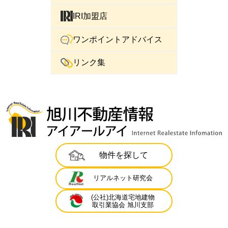
IRI加盟店
ワンポイントアドバイス
リンク集
物件を探して
リアルネット研究会
(公社)北海道宅地建物
取引業協会 旭川支部