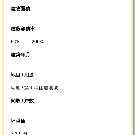
建物面積
建蔽容積率
60% - 200%
建築年月
地目 / 用途
宅地 / 第１種住居地域
間取 / 戸数
坪単価
7.3万円