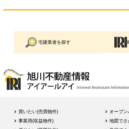
宅建業者を探す
買いたい(売買物件)
オープン
事業用(収益物件)
地図でさ