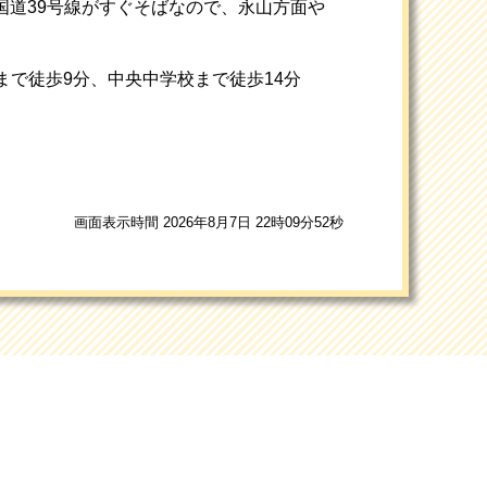
国道39号線がすぐそばなので、永山方面や
まで徒歩9分、中央中学校まで徒歩14分
画面表示時間 2026年8月7日 22時09分52秒