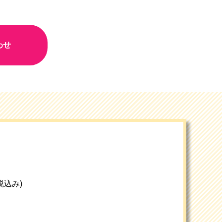
わせ
(税込み)