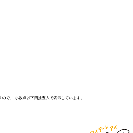
すので、 小数点以下四捨五入で表示しています。