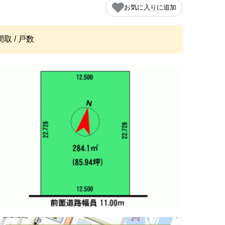
お気に入りに追加
間取 / 戸数