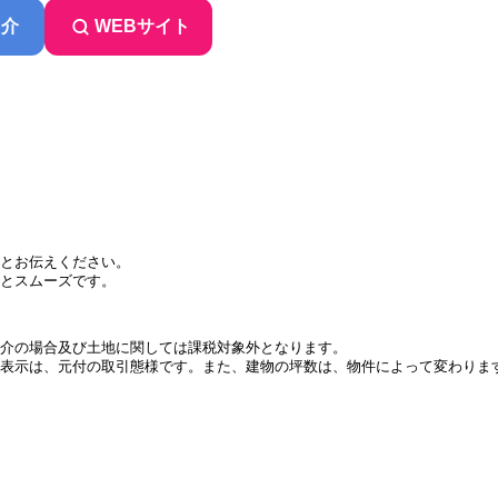
紹介
WEBサイト
とお伝えください。
とスムーズです。
介の場合及び土地に関しては課税対象外となります。
表示は、元付の取引態様です。また、建物の坪数は、物件によって変わりま