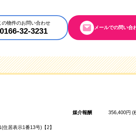
この物件のお問い合わせ
メールでの問い合
0166-32-3231
媒介報酬
356,400円 
1(住居表示1番13号)【2】