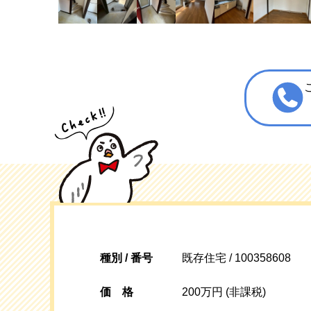
種別 / 番号
既存住宅 / 100358608
価格
200万円 (非課税)