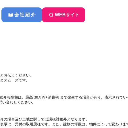
会社紹介
WEBサイト
とお伝えください。
とスムーズです。
件の媒介報酬額は、最高 30万円+消費税 まで発生する場合が有り、表示され
問い合わせください。
介の場合及び土地に関しては課税対象外となります。
表示は、元付の取引態様です。また、建物の坪数は、物件によって変わりま