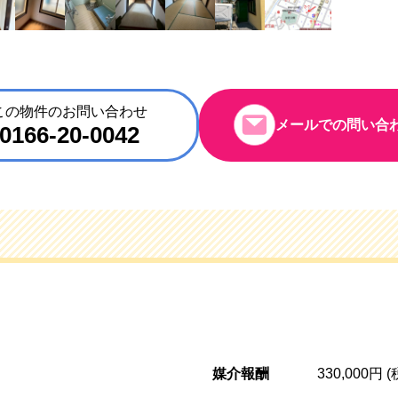
この物件のお問い合わせ
メールでの問い合
0166-20-0042
媒介報酬
330,000円 