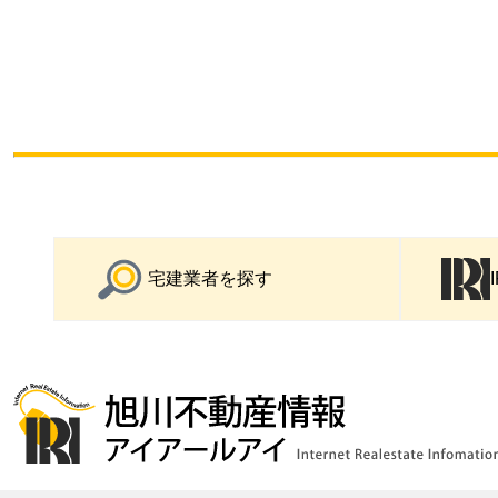
宅建業者を探す