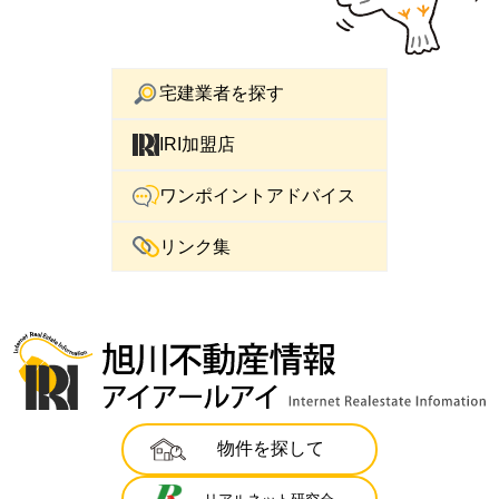
宅建業者を探す
IRI加盟店
ワンポイントアドバイス
リンク集
物件を探して