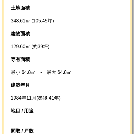
土地面積
348.61㎡ (105.45坪)
建物面積
129.60㎡ (約39坪)
専有面積
最小 64.8㎡ -
最大 64.8㎡
建築年月
1984年11月(築後 41年)
地目 / 用途
間取 / 戸数