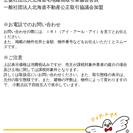
一般社団法人北海道不動産公正取引協議会加盟
※お電話でのお問い合わせ
お問い合わせの際には、ＩＲＩ（アイ・アール・アイ）を見てとお伝え
ください。
また、掲載の物件住所と金額、物件番号などをお伝えいただくとスムー
ズです。
※ご注意
上記表示価格は消費税込みですが、売主が課税対象外業者の媒介の場合
及び土地に関しては課税対象外となります。
詳しくは取扱店にいお問い合わせください。また、取引態様の表示は、
元付の取引態様です。また、建物の坪数は、物件によって変わりますの
で、 小数点以下四捨五入で表示しています。