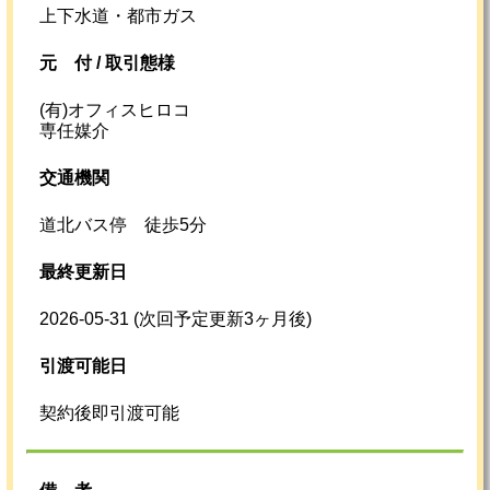
上下水道・都市ガス
元
付 /
取引態様
(有)オフィスヒロコ
専任媒介
交通機関
道北バス停 徒歩5分
最終更新日
2026-05-31
(次回予定更新3ヶ月後)
引渡可能日
契約後即引渡可能