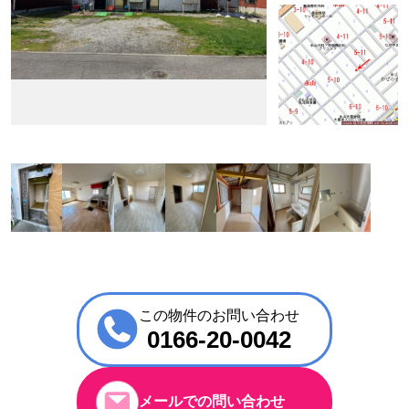
この物件のお問い合わせ
0166-20-0042
メールでの問い合わせ