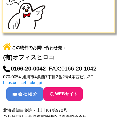
この物件のお問い合わせ先：
(有)オフィスヒロコ
0166-20-0042
FAX:0166-20-1042
070-0054 旭川市4条西7丁目2番2号4条西ビル2F
https://officehiroko.jp/
会社紹介
WEBサイト
北海道知事免許・上川 (6) 第970号
公益社団法人北海道宅地建物取引業協会会員