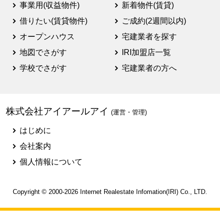
事業用(収益物件)
新着物件(賃貸)
借りたい(賃貸物件)
ご成約(2週間以内)
オープンハウス
宅建業者を探す
地図でさがす
IRI加盟店一覧
学校でさがす
宅建業者の方へ
株式会社アイアールアイ
(運営・管理)
はじめに
会社案内
個人情報について
Copyright © 2000-2026
Internet Realestate Infomation(IRI)
Co., LTD.