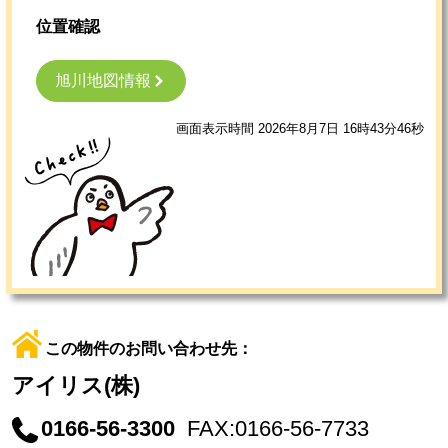
位置確認
旭川地図情報
画面表示時間 2026年8月7日 16時43分46秒
この物件のお問い合わせ先：
アイリス(株)
0166-56-3300
FAX:0166-56-7733