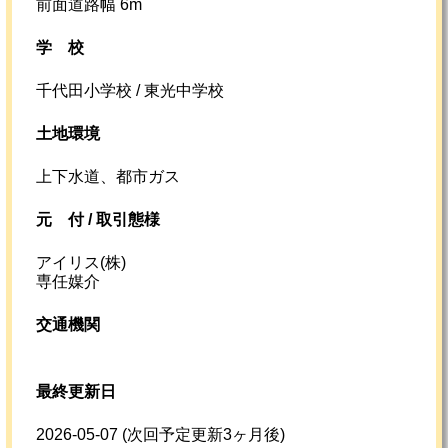
前面道路幅 6m
学校
千代田小学校 / 東光中学校
土地環境
上下水道、都市ガス
元
付 /
取引態様
アイリス(株)
専任媒介
交通機関
最終更新日
2026-05-07
(次回予定更新3ヶ月後)