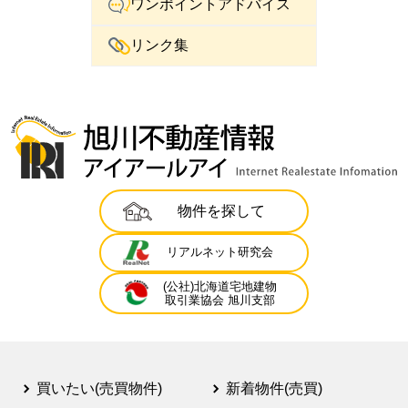
ワンポイントアドバイス
リンク集
物件を探して
リアルネット研究会
(公社)北海道宅地建物
取引業協会 旭川支部
買いたい(売買物件)
新着物件(売買)