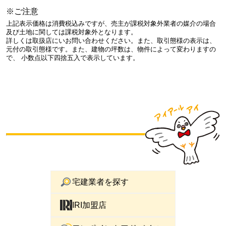
※ご注意
上記表示価格は消費税込みですが、売主が課税対象外業者の媒介の場合
及び土地に関しては課税対象外となります。
詳しくは取扱店にいお問い合わせください。また、取引態様の表示は、
元付の取引態様です。また、建物の坪数は、物件によって変わりますの
で、 小数点以下四捨五入で表示しています。
宅建業者を探す
IRI加盟店