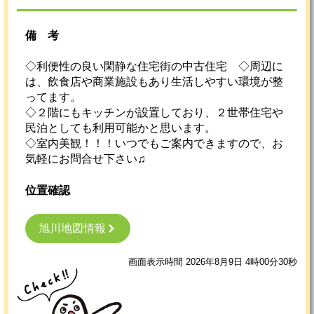
備考
◇利便性の良い閑静な住宅街の中古住宅 ◇周辺に
は、飲食店や商業施設もあり生活しやすい環境が整
ってます。
◇２階にもキッチンが設置しており、２世帯住宅や
民泊としても利用可能かと思います。
◇室内美観！！！いつでもご案内できますので、お
気軽にお問合せ下さい♫
位置確認
旭川地図情報
画面表示時間 2026年8月9日 4時00分30秒