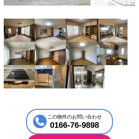
この物件のお問い合わせ
0166-76-9898