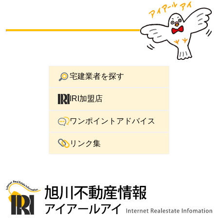
宅建業者を探す
IRI加盟店
ワンポイントアドバイス
リンク集