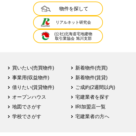
物件を探して
リアルネット研究会
(公社)北海道宅地建物
取引業協会 旭川支部
買いたい(売買物件)
新着物件(売買)
事業用(収益物件)
新着物件(賃貸)
借りたい(賃貸物件)
ご成約(2週間以内)
オープンハウス
宅建業者を探す
地図でさがす
IRI加盟店一覧
学校でさがす
宅建業者の方へ